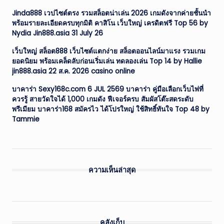
Jinda888 เวปไซต์ตรง รวมสล็อตน่าเล่น 2026 เกมดังจากค่ายชั้นนำ
พร้อมรายละเอียดครบทุกมิติ คาสิโน เว็บใหญ่ เครดิตฟรี Top 56 by
Nydia Jin888.asia 31 July 26
เว็บใหญ่ สล็อต888 เว็บไซต์แตกง่าย สล็อตออนไลน์มาแรง รวมเกม
ยอดนิยม พร้อมเคล็ดลับก่อนเริ่มเล่น ทดลองเล่น Top 14 by Hallie
jin888.asia 22 ส.ค. 2026 casino online
บาคาร่า Sexy168c.com 6 JUL 2569 บาคาร่า คู่มือเลือกเว็บไพ่ที่
ควรรู้ สายวัดใจได้ 1,000 เกมดัง ฟีเจอร์ครบ สัมผัสโต๊ะสดระดับ
พรีเมียม บาคาร่า168 สมัครไว ได้โปรใหญ่ ใช้สิทธิ์ทันใจ Top 48 by
Tammie
ความเห็นล่าสุด
คลังเก็บ