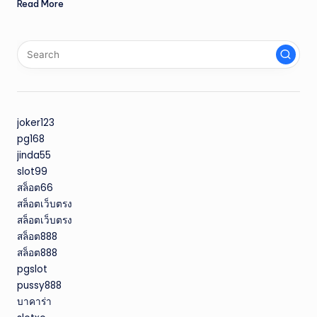
Read More
joker123
pg168
jinda55
slot99
สล็อต66
สล็อตเว็บตรง
สล็อตเว็บตรง
สล็อต888
สล็อต888
pgslot
pussy888
บาคาร่า