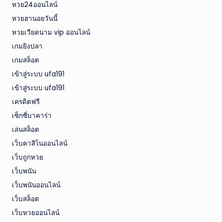
หวย24ออนไลน์
หวยฮานอยวันนี้
หวยเวียดนาม vip ออนไลน์
เกมยิงปลา
เกมสล็อต
เข้าสู่ระบบ ufa191
เข้าสู่ระบบ ufa191
เครดิตฟรี
เซ็กซี่บาคาร่า
เล่นสล็อต
เว็บคาสิโนออนไลน์
เว็บถูกหวย
เว็บพนัน
เว็บพนันออนไลน์
เว็บสล็อต
เว็บหวยออนไลน์