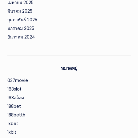
เมษายน 2025
มีนาคม 2025
กุมภาพันธ์ 2025
มกราคม 2025
ธันวาคม 2024
หมวดหมู่
037movie
168slot
168สล็อต
188bet
188betth
1xbet
1xbit