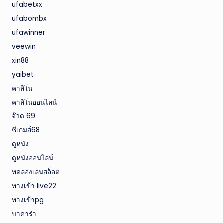
ufabetxx
ufabombx
ufawinner
veewin
xin88
yaibet
คาสิโน
คาสิโนออนไลน์
จ๊วด 69
ซีเกมส์68
ดูหนัง
ดูหนังออนไลน์
ทดลองเล่นสล็อต
ทางเข้า live22
ทางเข้าpg
บาคาร่า