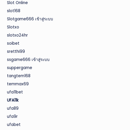
Slot Online
slot168
Slotgame666 เข้าสู่ระบบ
Slotxo
slotxo24hr
soibet
sretthi99
ssgame666 เข้าสู่ระบบ
suppergame
tangtem168
temmax69
ufa11bet
UFA11k
ufa89
ufa9r
ufabet