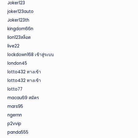
Joker123
joker123auto
Joker123th
kingdom66n
lion123สล็อต
live22
lockdown168 เข้าสู่ระบบ
london45
lotto432 ทางเข้า
lotto432 ทางเข้า
lotto77
macau69 สมัคร
mars95
ngernn
p2vvip
panda555