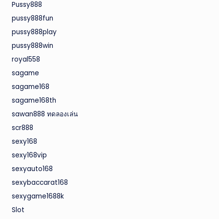
Pussy888
pussy888fun
pussy888play
pussy888win
royal558
sagame
sagame168
sagame168th
sawan888 ทดลองเล่น
scr888
sexy168
sexy168vip
sexyauto168
sexybaccarat168
sexygame1688k
Slot