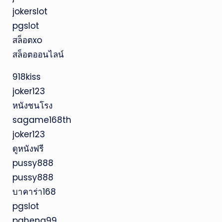
jokerslot
pgslot
สล็อตxo
สล็อตออนไลน์
918kiss
joker123
หนังชนโรง
sagame168th
joker123
ดูหนังฟรี
pussy888
pussy888
บาคาร่า168
pgslot
pgheng99