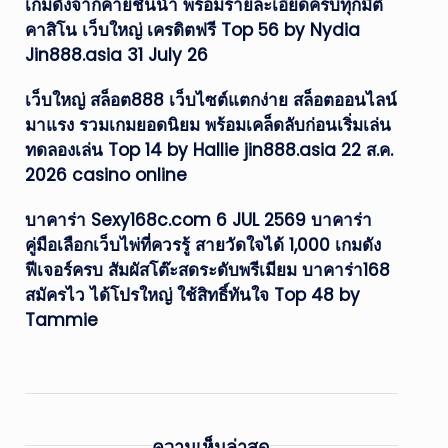
เกมดังจากค่ายชั้นนำ พร้อมรายละเอียดครบทุกมิติ
คาสิโน เว็บใหญ่ เครดิตฟรี Top 56 by Nydia
Jin888.asia 31 July 26
เว็บใหญ่ สล็อต888 เว็บไซต์แตกง่าย สล็อตออนไลน์
มาแรง รวมเกมยอดนิยม พร้อมเคล็ดลับก่อนเริ่มเล่น
ทดลองเล่น Top 14 by Hallie jin888.asia 22 ส.ค.
2026 casino online
บาคาร่า Sexy168c.com 6 JUL 2569 บาคาร่า
คู่มือเลือกเว็บไพ่ที่ควรรู้ สายวัดใจได้ 1,000 เกมดัง
ฟีเจอร์ครบ สัมผัสโต๊ะสดระดับพรีเมียม บาคาร่า168
สมัครไว ได้โปรใหญ่ ใช้สิทธิ์ทันใจ Top 48 by
Tammie
ความเห็นล่าสุด