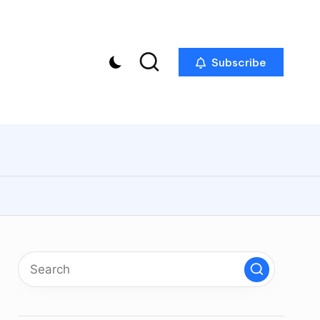
Subscribe