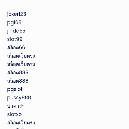
joker123
pg168
jinda55
slot99
สล็อต66
สล็อตเว็บตรง
สล็อตเว็บตรง
สล็อต888
สล็อต888
pgslot
pussy888
บาคาร่า
slotxo
สล็อตเว็บตรง