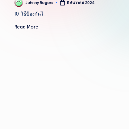
Johnny Rogers
11 ธันวาคม 2024
Posted
by
10 วิธีป้องกันไ…
Read More