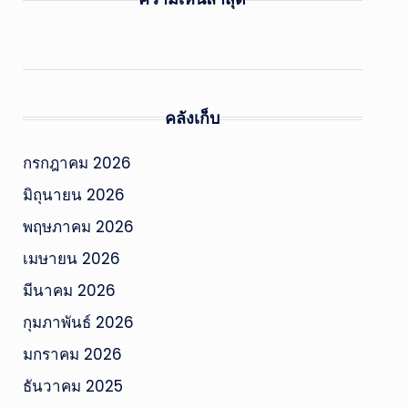
คลังเก็บ
กรกฎาคม 2026
มิถุนายน 2026
พฤษภาคม 2026
เมษายน 2026
มีนาคม 2026
กุมภาพันธ์ 2026
มกราคม 2026
ธันวาคม 2025