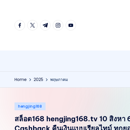
Skip
to
facebook.com
twitter.com
t.me
instagram.com
youtube.com
content
Home
2025
พฤษภาคม
Posted
hengjing168
in
สล็อต168 hengjing168.tv 10 สิงหา 68 
Cashback คืนเงินแบบเรียลไทม์ ทุกยอ