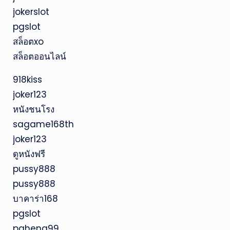
jokerslot
pgslot
สล็อตxo
สล็อตออนไลน์
918kiss
joker123
หนังชนโรง
sagame168th
joker123
ดูหนังฟรี
pussy888
pussy888
บาคาร่า168
pgslot
pgheng99