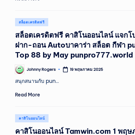
Posted
สล็อตเครดิตฟรี
in
สล็อตเครดิตฟรี คาสิโนออนไลน์ แจกโ
ฝาก-ถอน Autoบาคาร่า สล็อต กีฬา pu
Top 88 by May punpro777.world 
Johnny Rogers
19 พฤษภาคม 2025
Posted
by
สนุกสนานกับ pun…
Read More
Posted
คาสิโนออนไลน์
in
คาสิโนออนไลน์ Tamwin.com 1 พฤษภา 