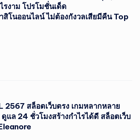
ไรงาม โปรโมชั่นเด็ด
โนออนไลน์ ไม่ต้องกังวลเสียมีคืน Top
L 2567 สล็อตเว็บตรง เกมหลากหลาย
ดูแล 24 ชั่วโมงสร้างกำไรได้ดี สล็อตเว็บ
 Eleanore