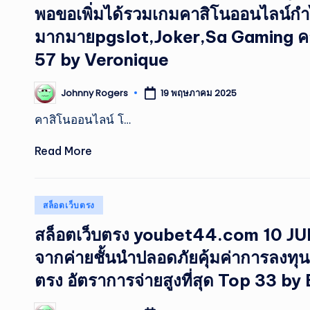
พอขอเพิ่มได้รวมเกมคาสิโนออนไลน์กำ
มากมายpgslot,Joker,Sa Gaming คาสิ
57 by Veronique
Johnny Rogers
19 พฤษภาคม 2025
Posted
by
คาสิโนออนไลน์ โ…
Read More
Posted
สล็อตเว็บตรง
in
สล็อตเว็บตรง youbet44.com 10 JU
จากค่ายชั้นนำปลอดภัยคุ้มค่าการลงทุน 
ตรง อัตราการจ่ายสูงที่สุด Top 33 by