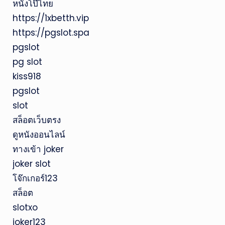
หนังโป๊ไทย
https://1xbetth.vip
https://pgslot.spa
pgslot
pg slot
kiss918
pgslot
slot
สล็อตเว็บตรง
ดูหนังออนไลน์
ทางเข้า joker
joker slot
โจ๊กเกอร์123
สล็อต
slotxo
joker123