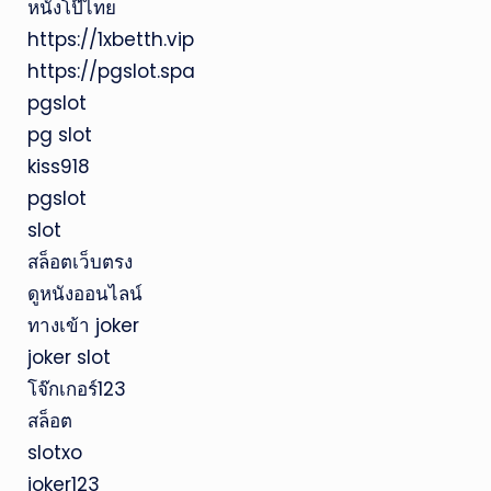
หนังโป๊ไทย
https://1xbetth.vip
https://pgslot.spa
pgslot
pg slot
kiss918
pgslot
slot
สล็อตเว็บตรง
ดูหนังออนไลน์
ทางเข้า joker
joker slot
โจ๊กเกอร์123
สล็อต
slotxo
joker123