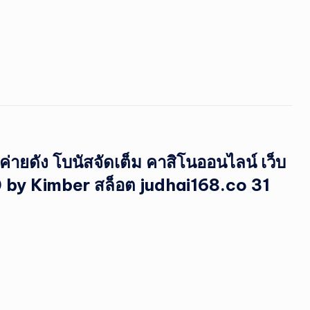
ยดัง โบนัสจัดเต็ม คาสิโนออนไลน์ เว็บ
0 by Kimber สล็อต judhai168.co 31