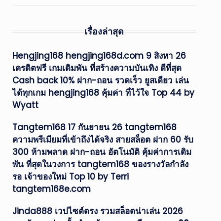
เรื่องล่าสุด
Hengjing168 hengjing168d.com 9 สิงหา 26
เครดิตฟรี เกมเดิมพัน ที่สร้างความบันเทิง ดีที่สุด
Cash back 10% ฝาก-ถอน รวดเร็ว ยูสเดียว เล่น
ได้ทุกเกม hengjing168 คุ้มค่า ที่ไว้ใจ Top 44 by
Wyatt
Tangtem168 17 กันยายน 26 tangtem168
ความพรีเมียมที่เข้าถึงได้จริง สายสล็อต ฝาก 60 รับ
300 ห้ามพลาด ฝาก-ถอน อัตโนมัติ คุ้มค่าการเดิม
พัน ที่สุดในวงการ tangtem168 ของรางวัลกำลัง
รอ เจ้าของใหม่ Top 10 by Terri
tangtem168e.com
Jinda888 เวปไซต์ตรง รวมสล็อตน่าเล่น 2026