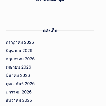
คลังเก็บ
กรกฎาคม 2026
มิถุนายน 2026
พฤษภาคม 2026
เมษายน 2026
มีนาคม 2026
กุมภาพันธ์ 2026
มกราคม 2026
ธันวาคม 2025