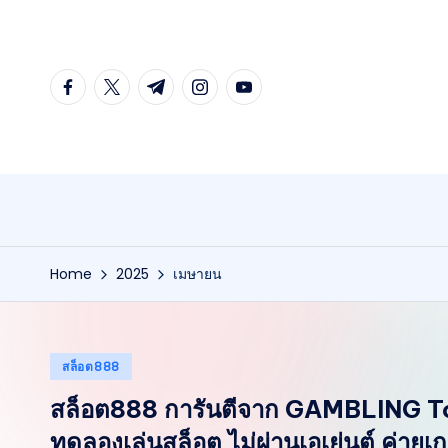
Skip
to
facebook.com
twitter.com
t.me
instagram.com
youtube.com
content
Home
2025
เมษายน
Posted
สล็อต888
in
สล็อต888 การันตีจาก GAMBLING T
ทดลองเล่นสล็อต ไม่ผ่านเอเย่นต์ ค่