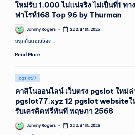
ใหม่รับ 1,000 ไม่แน่จริง ไม่เป็นที่1
ฟาโรห์168 Top 96 by Thurman
Johnny Rogers
22 เมษายน 2025
Posted
by
สนุกกับเกมสล็อต…
Read More
Posted
pgslot77
in
คาสิโนออนไลน์ เว็บตรง pgslot ใหม่ล
pgslot77.xyz 12 pgslot websiteให
รับเครดิตฟรีทันที พฤษภา 2568
Johnny Rogers
22 เมษายน 2025
Posted
by