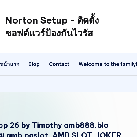
Norton Setup - ติดตั้ง
ซอฟต์แวร์ป้องกันไวรัส
หน้าแรก
Blog
Contact
Welcome to the family!
op 26 by Timothy amb888.bio
ายเกม amb pgslot ,AMB SLOT ,JOKER