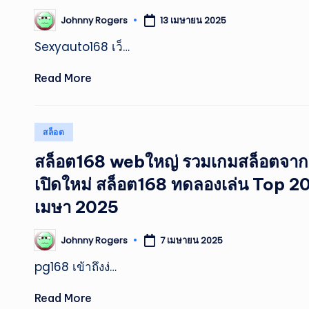
Johnny Rogers
13 เมษายน 2025
Posted
by
Sexyauto168 เว็…
Read More
Posted
สล็อต
in
สล็อต168 webใหญ่ รวมเกมสล็อตจากค่า
เปิดใหม่ สล็อต168 ทดลองเล่น Top 2
เมษา 2025
Johnny Rogers
7 เมษายน 2025
Posted
by
pg168 เข้าถึงง่…
Read More