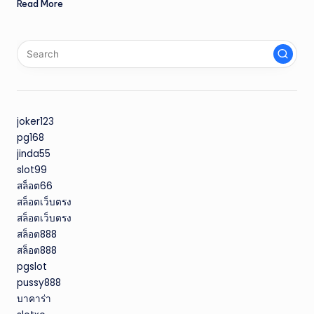
Read More
joker123
pg168
jinda55
slot99
สล็อต66
สล็อตเว็บตรง
สล็อตเว็บตรง
สล็อต888
สล็อต888
pgslot
pussy888
บาคาร่า