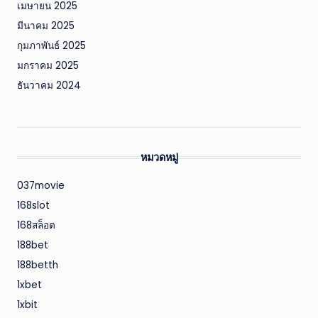
เมษายน 2025
มีนาคม 2025
กุมภาพันธ์ 2025
มกราคม 2025
ธันวาคม 2024
หมวดหมู่
037movie
168slot
168สล็อต
188bet
188betth
1xbet
1xbit