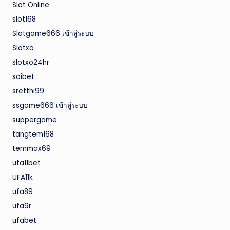
Slot Online
slot168
Slotgame666 เข้าสู่ระบบ
Slotxo
slotxo24hr
soibet
sretthi99
ssgame666 เข้าสู่ระบบ
suppergame
tangtem168
temmax69
ufa11bet
UFA11k
ufa89
ufa9r
ufabet