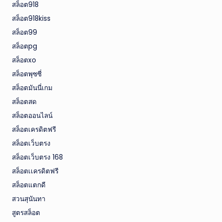
สล็อต918
สล็อต918kiss
สล็อต99
สล็อตpg
สล็อตxo
สล็อตพุซซี่
สล็อตมันนี่เกม
สล็อตสด
สล็อตออนไลน์
สล็อตเครดิตฟรี
สล็อตเว็บตรง
สล็อตเว็บตรง 168
สล็อตเเครดิตฟรี
สล็อตแตกดี
สวนสุนันทา
สูตรสล็อต