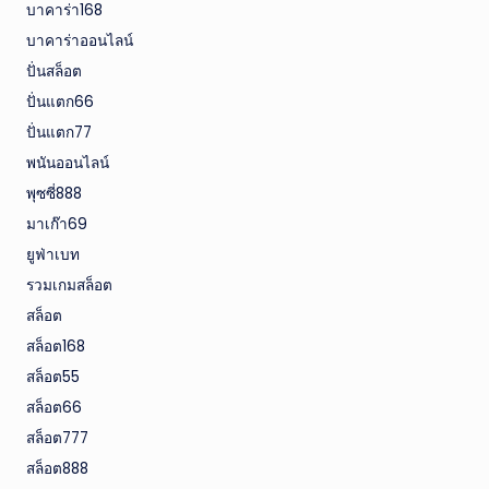
บาคาร่า168
บาคาร่าออนไลน์
ปั่นสล็อต
ปั่นแตก66
ปั่นแตก77
พนันออนไลน์
พุซซี่888
มาเก๊า69
ยูฟ่าเบท
รวมเกมสล็อต
สล็อต
สล็อต168
สล็อต55
สล็อต66
สล็อต777
สล็อต888