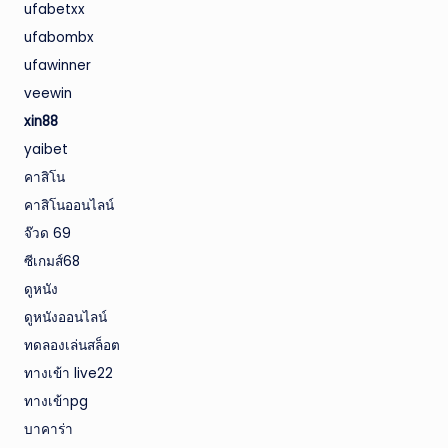
ufabetxx
ufabombx
ufawinner
veewin
xin88
yaibet
คาสิโน
คาสิโนออนไลน์
จ๊วด 69
ซีเกมส์68
ดูหนัง
ดูหนังออนไลน์
ทดลองเล่นสล็อต
ทางเข้า live22
ทางเข้าpg
บาคาร่า