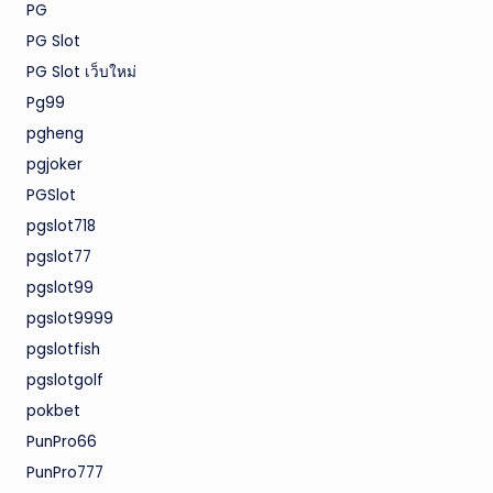
PG
PG Slot
PG Slot เว็บใหม่
Pg99
pgheng
pgjoker
PGSlot
pgslot718
pgslot77
pgslot99
pgslot9999
pgslotfish
pgslotgolf
pokbet
PunPro66
PunPro777