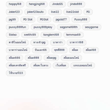
happy168
hengjing168
Jinda55
jinda888
Joker123
joker123auto
live22
live22slot
PG
pg99
PG Slot
PGSlot
pgslot77
Pussy888
pussy888fun
pussy888play
sagame168th
sexygame
Slotxo
sretthi99
tangtem168
temmax69
คาสิโนออนไลน์
ทางเข้าpg
บาคาร่า
บาคาร่า168
บาคาร่าออนไลน์
ปั่นแตก66
พุซซี่888
สล็อต
สล็อต168
สล็อต666
สล็อต888
สล็อตpg
สล็อตออนไลน์
สล็อตเครดิตฟรี
สล็อตเว็บตรง
เว็บสล็อต
แทงบอลออนไลน์
โจ๊กเกอร์123