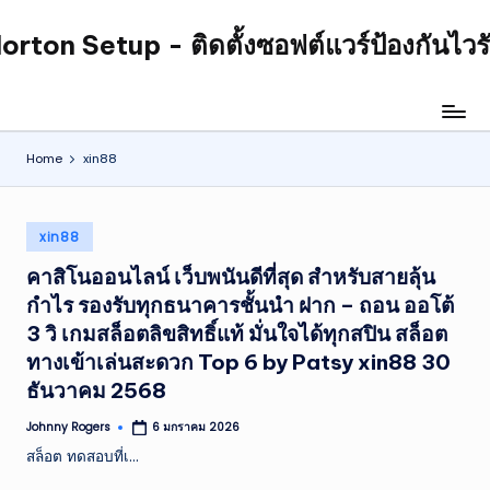
orton Setup - ติดตั้งซอฟต์แวร์ป้องกันไวร
Skip
to
content
Home
xin88
Posted
xin88
in
คาสิโนออนไลน์ เว็บพนันดีที่สุด สำหรับสายลุ้น
กำไร รองรับทุกธนาคารชั้นนำ ฝาก – ถอน ออโต้
3 วิ เกมสล็อตลิขสิทธิ์แท้ มั่นใจได้ทุกสปิน สล็อต
ทางเข้าเล่นสะดวก Top 6 by Patsy xin88 30
ธันวาคม 2568
Johnny Rogers
6 มกราคม 2026
Posted
by
สล็อต ทดสอบที่เ…