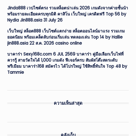
Jinda888 เวปไซต์ตรง รวมสล็อตน่าเล่น 2026 เกมดังจากค่ายชั้นนำ
พร้อมรายละเอียดครบทุกมิติ คาสิโน เว็บใหญ่ เครดิตฟรี Top 56 by
Nydia Jin888.asia 31 July 26
เว็บใหญ่ สล็อต888 เว็บไซต์แตกง่าย สล็อตออนไลน์มาแรง รวมเกม
ยอดนิยม พร้อมเคล็ดลับก่อนเริ่มเล่น ทดลองเล่น Top 14 by Hallie
jin888.asia 22 ส.ค. 2026 casino online
บาคาร่า Sexy168c.com 6 JUL 2569 บาคาร่า คู่มือเลือกเว็บไพ่ที่
ควรรู้ สายวัดใจได้ 1,000 เกมดัง ฟีเจอร์ครบ สัมผัสโต๊ะสดระดับ
พรีเมียม บาคาร่า168 สมัครไว ได้โปรใหญ่ ใช้สิทธิ์ทันใจ Top 48 by
Tammie
ความเห็นล่าสุด
คลังเก็บ