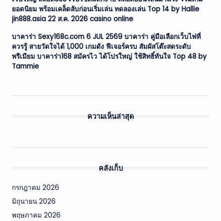
ยอดนิยม พร้อมเคล็ดลับก่อนเริ่มเล่น ทดลองเล่น Top 14 by Hallie
jin888.asia 22 ส.ค. 2026 casino online
บาคาร่า Sexy168c.com 6 JUL 2569 บาคาร่า คู่มือเลือกเว็บไพ่ที่
ควรรู้ สายวัดใจได้ 1,000 เกมดัง ฟีเจอร์ครบ สัมผัสโต๊ะสดระดับ
พรีเมียม บาคาร่า168 สมัครไว ได้โปรใหญ่ ใช้สิทธิ์ทันใจ Top 48 by
Tammie
ความเห็นล่าสุด
คลังเก็บ
กรกฎาคม 2026
มิถุนายน 2026
พฤษภาคม 2026