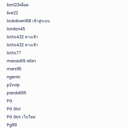
lion123สล็อต
live22
lockdown168 เข้าสู่ระบบ
london45
lotto432 ทางเข้า
lotto432 ทางเข้า
lotto77
macau69 สมัคร
mars95
ngernn
p2vvip
panda555
PG
PG Slot
PG Slot เว็บใหม่
Pg99