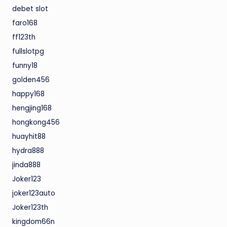
debet slot
faro168
ff123th
fullslotpg
funny18
golden456
happy168
hengjing168
hongkong456
huayhit88
hydra888
jinda888
Joker123
joker123auto
Joker123th
kingdom66n