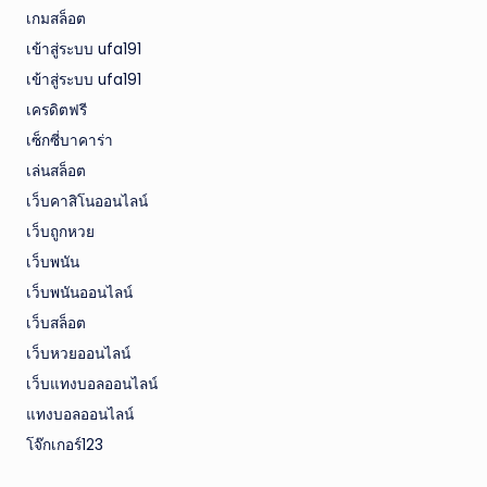
เกมสล็อต
เข้าสู่ระบบ ufa191
เข้าสู่ระบบ ufa191
เครดิตฟรี
เซ็กซี่บาคาร่า
เล่นสล็อต
เว็บคาสิโนออนไลน์
เว็บถูกหวย
เว็บพนัน
เว็บพนันออนไลน์
เว็บสล็อต
เว็บหวยออนไลน์
เว็บแทงบอลออนไลน์
แทงบอลออนไลน์
โจ๊กเกอร์123