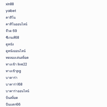
xin88
yaibet
คาสิโน
คาสิโนออนไลน์
จ๊วด 69
ซีเกมส์68
ดูหนัง
ดูหนังออนไลน์
ทดลองเล่นสล็อต
ทางเข้า live22
ทางเข้าpg
บาคาร่า
บาคาร่า168
บาคาร่าออนไลน์
ปั่นสล็อต
ปั่นแตก66