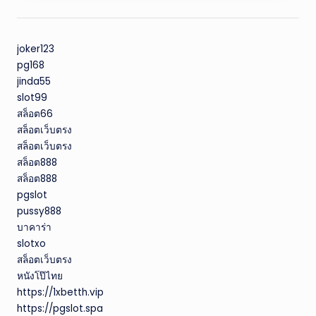
joker123
pg168
jinda55
slot99
สล็อต66
สล็อตเว็บตรง
สล็อตเว็บตรง
สล็อต888
สล็อต888
pgslot
pussy888
บาคาร่า
slotxo
สล็อตเว็บตรง
หนังโป๊ไทย
https://1xbetth.vip
https://pgslot.spa