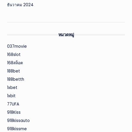
ธันวาคม 2024
หมวดหมู่
037movie
168slot
168สล็อต
188bet
188betth
1xbet
1xbit
77UFA
918Kiss
918kissauto
918kissme