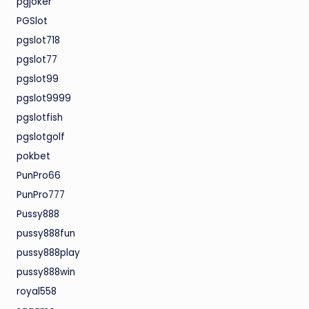
pgjoker
PGSlot
pgslot718
pgslot77
pgslot99
pgslot9999
pgslotfish
pgslotgolf
pokbet
PunPro66
PunPro777
Pussy888
pussy888fun
pussy888play
pussy888win
royal558