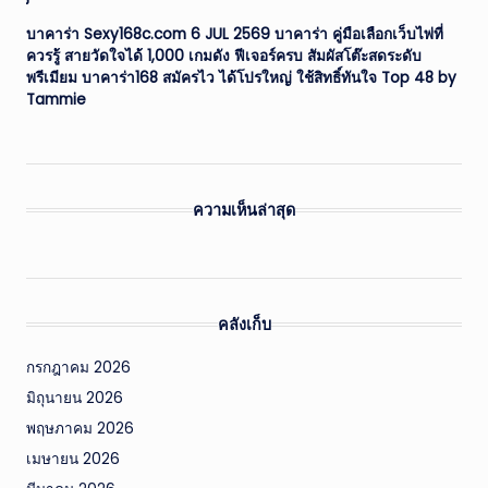
บาคาร่า Sexy168c.com 6 JUL 2569 บาคาร่า คู่มือเลือกเว็บไพ่ที่
ควรรู้ สายวัดใจได้ 1,000 เกมดัง ฟีเจอร์ครบ สัมผัสโต๊ะสดระดับ
พรีเมียม บาคาร่า168 สมัครไว ได้โปรใหญ่ ใช้สิทธิ์ทันใจ Top 48 by
Tammie
ความเห็นล่าสุด
คลังเก็บ
กรกฎาคม 2026
มิถุนายน 2026
พฤษภาคม 2026
เมษายน 2026