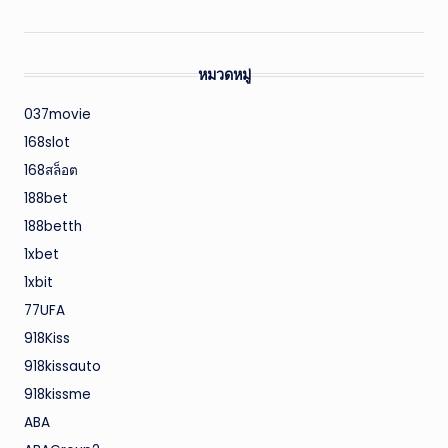
หมวดหมู่
037movie
168slot
168สล็อต
188bet
188betth
1xbet
1xbit
77UFA
918Kiss
918kissauto
918kissme
ABA