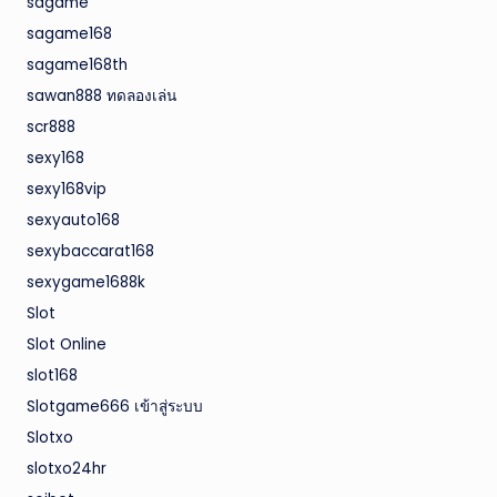
sagame
sagame168
sagame168th
sawan888 ทดลองเล่น
scr888
sexy168
sexy168vip
sexyauto168
sexybaccarat168
sexygame1688k
Slot
Slot Online
slot168
Slotgame666 เข้าสู่ระบบ
Slotxo
slotxo24hr