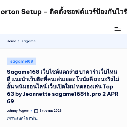
orton Setup - ติดตั้งซอฟต์แวร์ป้องกันไวร
Skip
to
content
Home
sagame
Posted
sagame168
in
Sagame168 เว็บไซต์แตกง่าย บาคาร่าเว็บไหน
ดี แนะนำเว็บฮิตที่คนเล่นเยอะ โบนัสดี ถอนจริงไม่
อั้น พนันออนไลน์ เว็บเปิดใหม่ ทดลองเล่น Top
63 by Jeannette sagame168th.pro 2 APR
69
Johnny Rogers
6 เมษายน 2026
Posted
by
เพราะเหตุใด min…