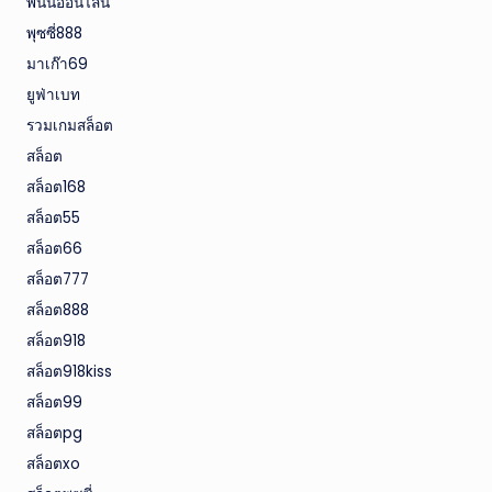
พนันออนไลน์
พุซซี่888
มาเก๊า69
ยูฟ่าเบท
รวมเกมสล็อต
สล็อต
สล็อต168
สล็อต55
สล็อต66
สล็อต777
สล็อต888
สล็อต918
สล็อต918kiss
สล็อต99
สล็อตpg
สล็อตxo