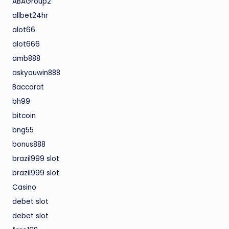
ABAGroup2
allbet24hr
alot66
alot666
amb888
askyouwin888
Baccarat
bh99
bitcoin
bng55
bonus888
brazil999 slot
brazil999 slot
Casino
debet slot
debet slot