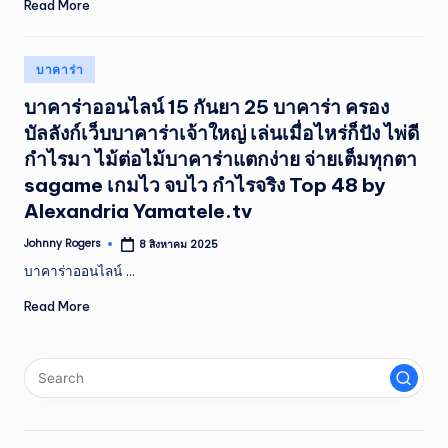
Read More
Posted
บาคาร่า
in
บาคาร่าออนไลน์ 15 กันยา 25 บาคาร่า ครอง
บัลลังก์เว็บบาคาร่าเจ้าใหญ่ เล่นเมื่อไหร่ก็ปัง ไพ่ดี
กำไรมา ไม้ต่อไม้บาคาร่าแตกง่าย จ่ายเต็มทุกตา
sagame เกมไว จบไว กำไรจริง Top 48 by
Alexandria Yamatele.tv
Johnny Rogers
8 สิงหาคม 2025
Posted
by
บาคาร่าออนไลน์ …
Read More