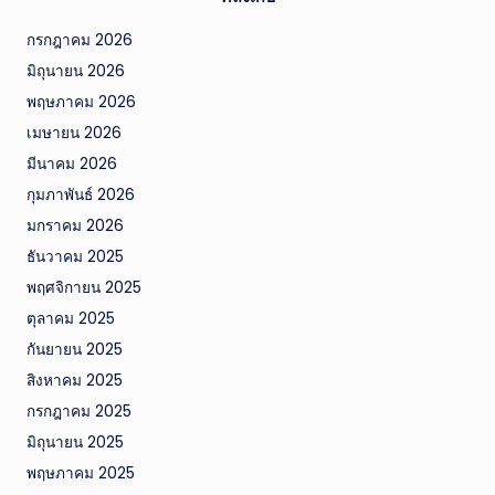
กรกฎาคม 2026
มิถุนายน 2026
พฤษภาคม 2026
เมษายน 2026
มีนาคม 2026
กุมภาพันธ์ 2026
มกราคม 2026
ธันวาคม 2025
พฤศจิกายน 2025
ตุลาคม 2025
กันยายน 2025
สิงหาคม 2025
กรกฎาคม 2025
มิถุนายน 2025
พฤษภาคม 2025