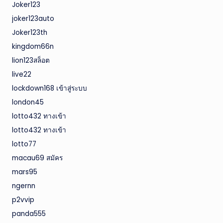
Joker123
joker123auto
Joker123th
kingdom66n
lion123สล็อต
live22
lockdown168 เข้าสู่ระบบ
london45
lotto432 ทางเข้า
lotto432 ทางเข้า
lotto77
macau69 สมัคร
mars95
ngernn
p2vvip
panda555