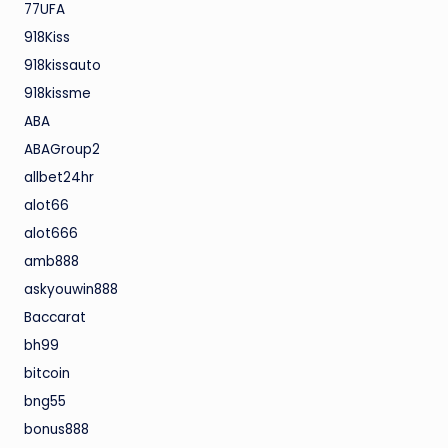
77UFA
918Kiss
918kissauto
918kissme
ABA
ABAGroup2
allbet24hr
alot66
alot666
amb888
askyouwin888
Baccarat
bh99
bitcoin
bng55
bonus888