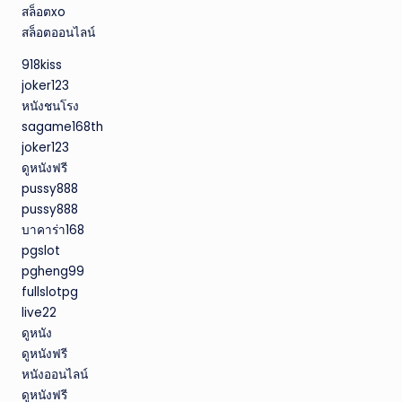
สล็อตxo
สล็อตออนไลน์
918kiss
joker123
หนังชนโรง
sagame168th
joker123
ดูหนังฟรี
pussy888
pussy888
บาคาร่า168
pgslot
pgheng99
fullslotpg
live22
ดูหนัง
ดูหนังฟรี
หนังออนไลน์
ดูหนังฟรี