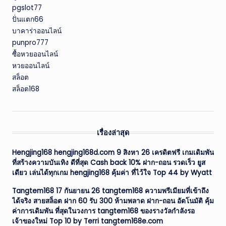
pgslot77
ปั่นแตก66
บาคาร่าออนไลน์
punpro777
ซื้อหวยออนไลน์
หวยออนไลน์
สล็อต
สล็อต168
เรื่องล่าสุด
Hengjing168 hengjing168d.com 9 สิงหา 26 เครดิตฟรี เกมเดิมพัน
ที่สร้างความบันเทิง ดีที่สุด Cash back 10% ฝาก-ถอน รวดเร็ว ยูส
เดียว เล่นได้ทุกเกม hengjing168 คุ้มค่า ที่ไว้ใจ Top 44 by Wyatt
Tangtem168 17 กันยายน 26 tangtem168 ความพรีเมียมที่เข้าถึง
ได้จริง สายสล็อต ฝาก 60 รับ 300 ห้ามพลาด ฝาก-ถอน อัตโนมัติ คุ้ม
ค่าการเดิมพัน ที่สุดในวงการ tangtem168 ของรางวัลกำลังรอ
เจ้าของใหม่ Top 10 by Terri tangtem168e.com