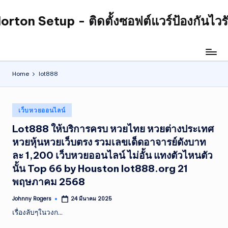
orton Setup - ติดตั้งซอฟต์แวร์ป้องกันไวร
Skip
to
content
Home
lot888
Posted
เว็บหวยออนไลน์
in
Lot888 ให้บริการครบ หวยไทย หวยต่างประเทศ
หวยหุ้นหวยเว็บตรง รวมเลขเด็ดอาจารย์ดังบาท
ละ 1,200 เว็บหวยออนไลน์ ไม่อั้น แทงตัวไหนตัว
นั้น Top 66 by Houston lot888.org 21
พฤษภาคม 2568
Johnny Rogers
24 มีนาคม 2025
Posted
by
เรื่องลับๆในวงก…