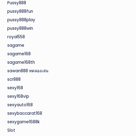
Pussy888
pussy888fun
pussy888play
pussy888win
royal558
sagame
sagame168
sagame168th
sawan888 ทดลองเล่น
scr888
sexy168
sexy168vip
sexyauto168
sexybaccarat168
sexygame1688k
Slot