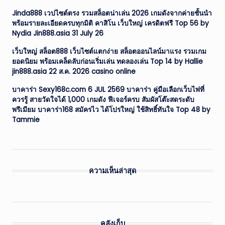
Jinda888 เวปไซต์ตรง รวมสล็อตน่าเล่น 2026 เกมดังจากค่ายชั้นนำ
พร้อมรายละเอียดครบทุกมิติ คาสิโน เว็บใหญ่ เครดิตฟรี Top 56 by
Nydia Jin888.asia 31 July 26
เว็บใหญ่ สล็อต888 เว็บไซต์แตกง่าย สล็อตออนไลน์มาแรง รวมเกม
ยอดนิยม พร้อมเคล็ดลับก่อนเริ่มเล่น ทดลองเล่น Top 14 by Hallie
jin888.asia 22 ส.ค. 2026 casino online
บาคาร่า Sexy168c.com 6 JUL 2569 บาคาร่า คู่มือเลือกเว็บไพ่ที่
ควรรู้ สายวัดใจได้ 1,000 เกมดัง ฟีเจอร์ครบ สัมผัสโต๊ะสดระดับ
พรีเมียม บาคาร่า168 สมัครไว ได้โปรใหญ่ ใช้สิทธิ์ทันใจ Top 48 by
Tammie
ความเห็นล่าสุด
คลังเก็บ