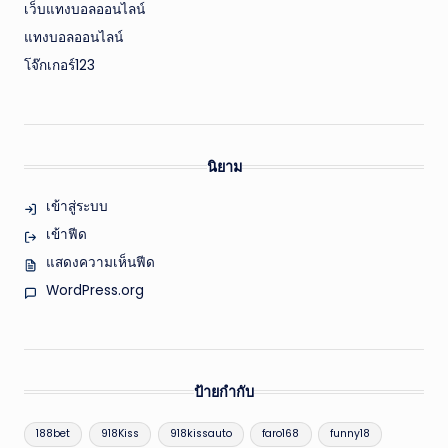
เว็บแทงบอลออนไลน์
แทงบอลออนไลน์
โจ๊กเกอร์123
นิยาม
เข้าสู่ระบบ
เข้าฟีด
แสดงความเห็นฟีด
WordPress.org
ป้ายกำกับ
188bet
918Kiss
918kissauto
faro168
funny18