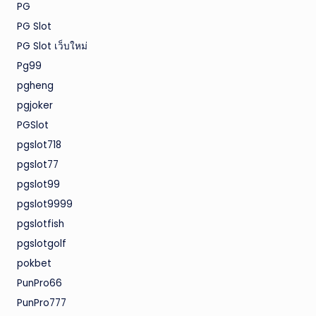
PG
PG Slot
PG Slot เว็บใหม่
Pg99
pgheng
pgjoker
PGSlot
pgslot718
pgslot77
pgslot99
pgslot9999
pgslotfish
pgslotgolf
pokbet
PunPro66
PunPro777