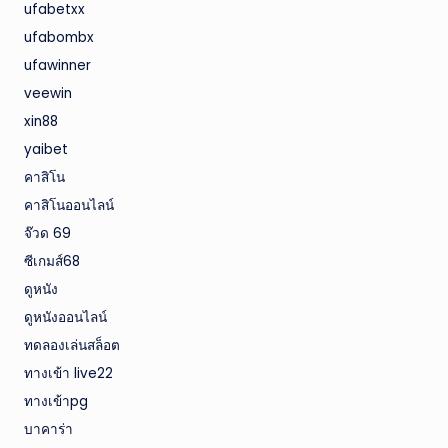
ufabetxx
ufabombx
ufawinner
veewin
xin88
yaibet
คาสิโน
คาสิโนออนไลน์
จ๊วด 69
ซีเกมส์68
ดูหนัง
ดูหนังออนไลน์
ทดลองเล่นสล็อต
ทางเข้า live22
ทางเข้าpg
บาคาร่า