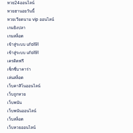
หวย24ออนไลน์
หวยฮานอยวันนี้
หวยเวียดนาม vip ออนไลน์
เกมยิงปลา
เกมสล็อต
เข้าสู่ระบบ ufa191
เข้าสู่ระบบ ufa191
เครดิตฟรี
เซ็กซี่บาคาร่า
เล่นสล็อต
เว็บคาสิโนออนไลน์
เว็บถูกหวย
เว็บพนัน
เว็บพนันออนไลน์
เว็บสล็อต
เว็บหวยออนไลน์