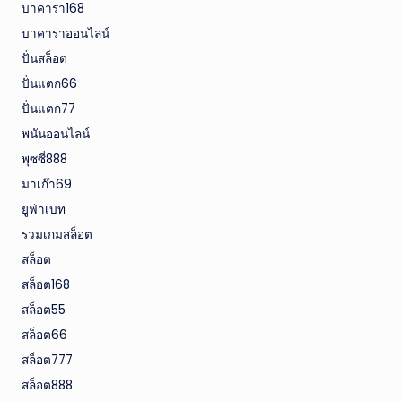
บาคาร่า168
บาคาร่าออนไลน์
ปั่นสล็อต
ปั่นแตก66
ปั่นแตก77
พนันออนไลน์
พุซซี่888
มาเก๊า69
ยูฟ่าเบท
รวมเกมสล็อต
สล็อต
สล็อต168
สล็อต55
สล็อต66
สล็อต777
สล็อต888