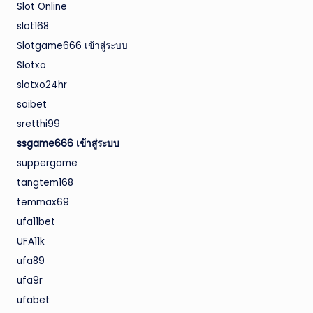
Slot Online
slot168
Slotgame666 เข้าสู่ระบบ
Slotxo
slotxo24hr
soibet
sretthi99
ssgame666 เข้าสู่ระบบ
suppergame
tangtem168
temmax69
ufa11bet
UFA11k
ufa89
ufa9r
ufabet