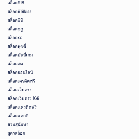
สล็อต918
สล็อต918kiss
สล็อต99
สล็อตpg
สล็อตxo
สล็อตพุซซี่
สล็อตมันนี่เกม
สล็อตสด
สล็อตออนไลน์
สล็อตเครดิตฟรี
สล็อตเว็บตรง
สล็อตเว็บตรง 168
สล็อตเเครดิตฟรี
สล็อตแตกดี
สวนสุนันทา
สูตรสล็อต