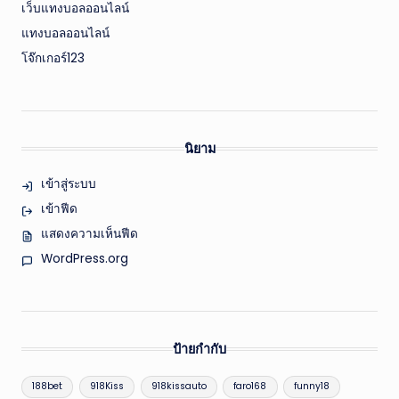
เว็บแทงบอลออนไลน์
แทงบอลออนไลน์
โจ๊กเกอร์123
นิยาม
เข้าสู่ระบบ
เข้าฟีด
แสดงความเห็นฟีด
WordPress.org
ป้ายกำกับ
188bet
918Kiss
918kissauto
faro168
funny18