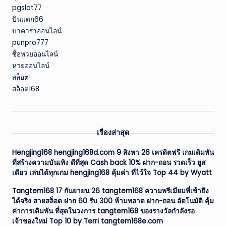
pgslot77
ปั่นแตก66
บาคาร่าออนไลน์
punpro777
ซื้อหวยออนไลน์
หวยออนไลน์
สล็อต
สล็อต168
เรื่องล่าสุด
Hengjing168 hengjing168d.com 9 สิงหา 26 เครดิตฟรี เกมเดิมพัน
ที่สร้างความบันเทิง ดีที่สุด Cash back 10% ฝาก-ถอน รวดเร็ว ยูส
เดียว เล่นได้ทุกเกม hengjing168 คุ้มค่า ที่ไว้ใจ Top 44 by Wyatt
Tangtem168 17 กันยายน 26 tangtem168 ความพรีเมียมที่เข้าถึง
ได้จริง สายสล็อต ฝาก 60 รับ 300 ห้ามพลาด ฝาก-ถอน อัตโนมัติ คุ้ม
ค่าการเดิมพัน ที่สุดในวงการ tangtem168 ของรางวัลกำลังรอ
เจ้าของใหม่ Top 10 by Terri tangtem168e.com