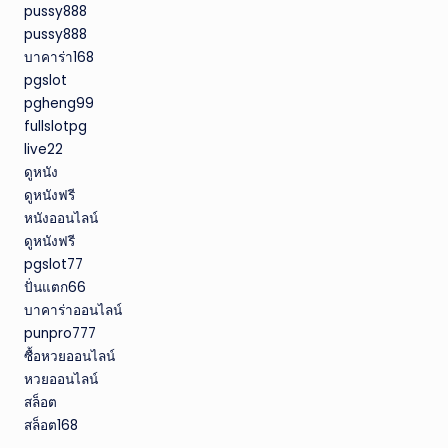
pussy888
pussy888
บาคาร่า168
pgslot
pgheng99
fullslotpg
live22
ดูหนัง
ดูหนังฟรี
หนังออนไลน์
ดูหนังฟรี
pgslot77
ปั่นแตก66
บาคาร่าออนไลน์
punpro777
ซื้อหวยออนไลน์
หวยออนไลน์
สล็อต
สล็อต168