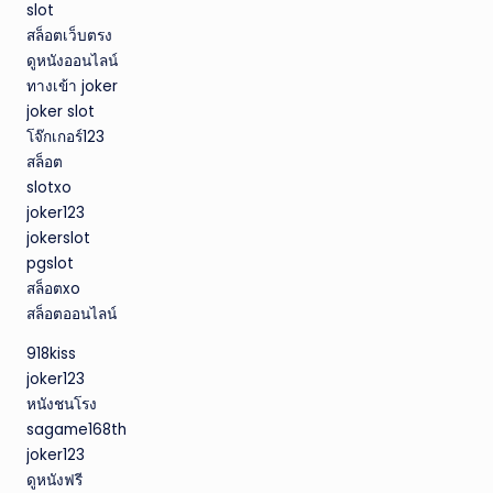
slot
สล็อตเว็บตรง
ดูหนังออนไลน์
ทางเข้า joker
joker slot
โจ๊กเกอร์123
สล็อต
slotxo
joker123
jokerslot
pgslot
สล็อตxo
สล็อตออนไลน์
918kiss
joker123
หนังชนโรง
sagame168th
joker123
ดูหนังฟรี