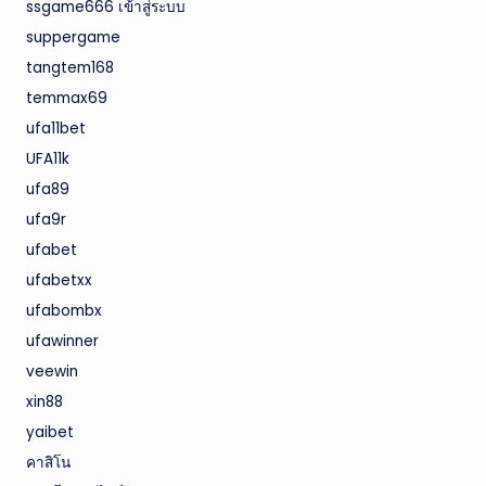
ssgame666 เข้าสู่ระบบ
suppergame
tangtem168
temmax69
ufa11bet
UFA11k
ufa89
ufa9r
ufabet
ufabetxx
ufabombx
ufawinner
veewin
xin88
yaibet
คาสิโน