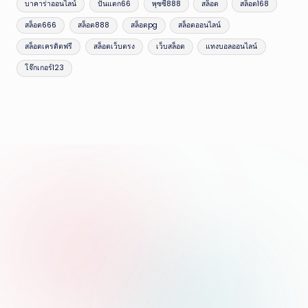
บาคาร่าออนไลน์
ปั่นแตก66
พุซซี่888
สล็อต
สล็อต168
สล็อต666
สล็อต888
สล็อตpg
สล็อตออนไลน์
สล็อตเครดิตฟรี
สล็อตเว็บตรง
เว็บสล็อต
แทงบอลออนไลน์
โจ๊กเกอร์123