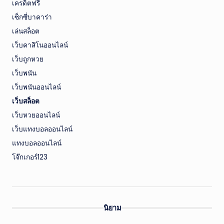
เครดิตฟรี
เซ็กซี่บาคาร่า
เล่นสล็อต
เว็บคาสิโนออนไลน์
เว็บถูกหวย
เว็บพนัน
เว็บพนันออนไลน์
เว็บสล็อต
เว็บหวยออนไลน์
เว็บแทงบอลออนไลน์
แทงบอลออนไลน์
โจ๊กเกอร์123
นิยาม