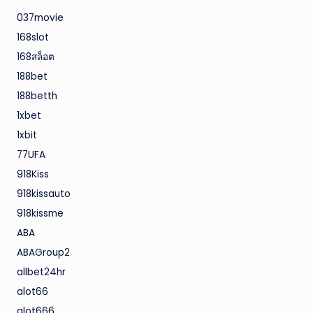
037movie
168slot
168สล็อต
188bet
188betth
1xbet
1xbit
77UFA
918Kiss
918kissauto
918kissme
ABA
ABAGroup2
allbet24hr
alot66
alot666