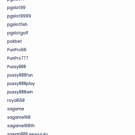
pgslot99
pgslot9999
pgslotfish
pgslotgolf
pokbet
PunPro66
PunPro777
Pussy888
pussy888fun
pussy888play
pussy888win
royal558
sagame
sagame168
sagame168th
sawan888 ทดลองเล่น