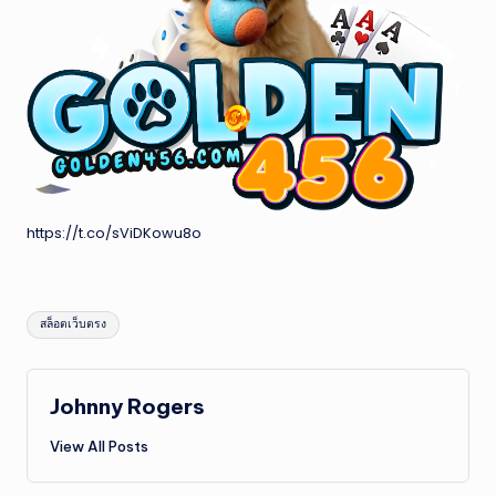
https://t.co/sViDKowu8o
Tags:
สล็อตเว็บตรง
Johnny Rogers
View All Posts