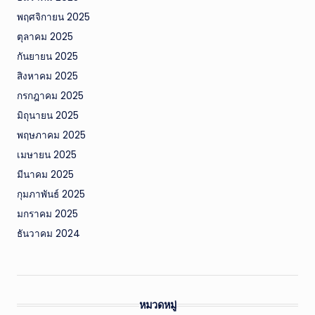
พฤศจิกายน 2025
ตุลาคม 2025
กันยายน 2025
สิงหาคม 2025
กรกฎาคม 2025
มิถุนายน 2025
พฤษภาคม 2025
เมษายน 2025
มีนาคม 2025
กุมภาพันธ์ 2025
มกราคม 2025
ธันวาคม 2024
หมวดหมู่