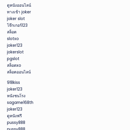
ดูหนังออนไลน์
ทางเข้า joker
joker slot
โจ๊กเกอร์123
สล็อต
slotxo
joker123
jokerslot
pgslot
สล็อตxo
สล็อตออนไลน์
918kiss
joker123
หนังชนโรง
sagame168th
joker123
ดูหนังฟรี
pussy888
pussy888