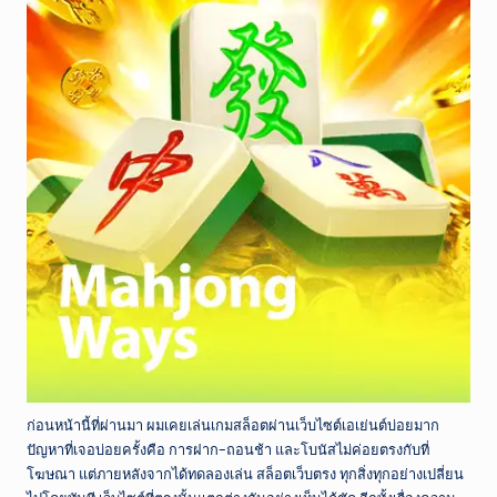
ก่อนหน้านี้ที่ผ่านมา ผมเคยเล่นเกมสล็อตผ่านเว็บไซต์เอเย่นต์บ่อยมาก
ปัญหาที่เจอบ่อยครั้งคือ การฝาก-ถอนช้า และโบนัสไม่ค่อยตรงกับที่
โฆษณา แต่ภายหลังจากได้ทดลองเล่น สล็อตเว็บตรง ทุกสิ่งทุกอย่างเปลี่ยน