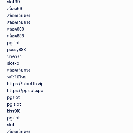
slot99
สล็อต66
สล็อตเว็บตรง
สล็อตเว็บตรง
สล็อต888
สล็อต888
pgslot
pussy888
บาคาร่า
slotxo
สล็อตเว็บตรง
หนังโป๊ไทย
https://1xbetth.vip
https://pgslot.spa
pgslot
pg slot
kiss918
pgslot
slot
สล็อตเว็บตรง