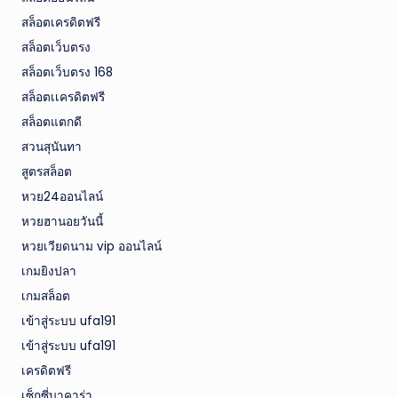
สล็อตเครดิตฟรี
สล็อตเว็บตรง
สล็อตเว็บตรง 168
สล็อตเเครดิตฟรี
สล็อตแตกดี
สวนสุนันทา
สูตรสล็อต
หวย24ออนไลน์
หวยฮานอยวันนี้
หวยเวียดนาม vip ออนไลน์
เกมยิงปลา
เกมสล็อต
เข้าสู่ระบบ ufa191
เข้าสู่ระบบ ufa191
เครดิตฟรี
เซ็กซี่บาคาร่า