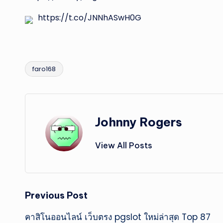
https://t.co/JNNhASwH0G
faro168
Tags:
Johnny Rogers
View All Posts
Post
Previous Post
คาสิโนออนไลน์ เว็บตรง pgslot ใหม่ล่าสุด Top 87