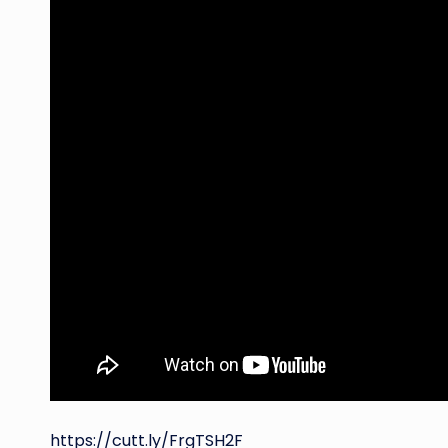
https://cutt.ly/FrgTSH2F