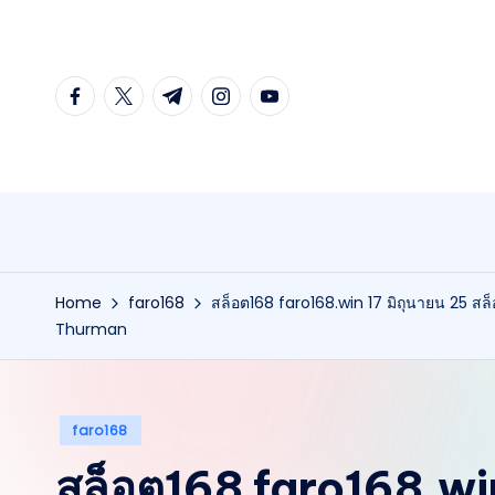
Skip
to
facebook.com
twitter.com
t.me
instagram.com
youtube.com
content
Home
faro168
สล็อต168 faro168.win 17 มิถุนายน 25 สล็
Thurman
Posted
faro168
in
สล็อต168 faro168.win