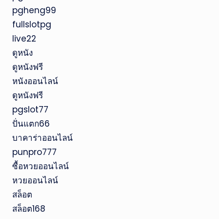
pgheng99
fullslotpg
live22
ดูหนัง
ดูหนังฟรี
หนังออนไลน์
ดูหนังฟรี
pgslot77
ปั่นแตก66
บาคาร่าออนไลน์
punpro777
ซื้อหวยออนไลน์
หวยออนไลน์
สล็อต
สล็อต168