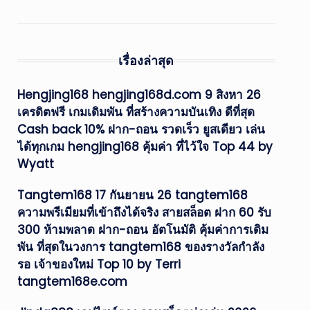
เรื่องล่าสุด
Hengjing168 hengjing168d.com 9 สิงหา 26
เครดิตฟรี เกมเดิมพัน ที่สร้างความบันเทิง ดีที่สุด
Cash back 10% ฝาก-ถอน รวดเร็ว ยูสเดียว เล่น
ได้ทุกเกม hengjing168 คุ้มค่า ที่ไว้ใจ Top 44 by
Wyatt
Tangtem168 17 กันยายน 26 tangtem168
ความพรีเมียมที่เข้าถึงได้จริง สายสล็อต ฝาก 60 รับ
300 ห้ามพลาด ฝาก-ถอน อัตโนมัติ คุ้มค่าการเดิม
พัน ที่สุดในวงการ tangtem168 ของรางวัลกำลัง
รอ เจ้าของใหม่ Top 10 by Terri
tangtem168e.com