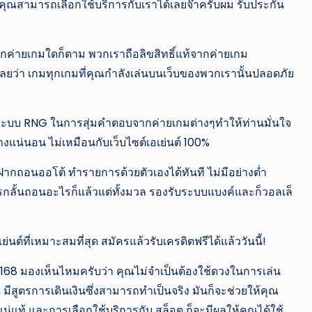
ุด คุณสามารถเลือกใช้บริการกับเราได้เลยจ๊าครับผม รับประกัน
จากค่ายเกมใดก็ตาม พวกเราถือลิขสิทธิ์แท้จากค่ายเกม
้เลยว่า เกมทุกเกมที่คุณกำลังเล่นบนเว็บของพวกเรานั้นปลอดภัย
ช้ระบบ RNG ในการสุ่มคำตอบจากค่ายเกมต่างๆทำให้ท่านมั่นใจ
งแน่นอน ไม่เหมือนกับเว็บไซต์เอเย่นต์ 100%
ฝากถอนออโต้ ทำรายการด้วยตัวเองได้ทันที ไม่มีอย่างต่ำ
ลั้นถอนอะไรก็แล้วแต่ทั้งมวล รองรับระบบแบงค์และก็วอลเล็
่นต์ที่เหมาะสมที่สุด สมัครแล้วรับเครดิตฟรีได้แล้ววันนี้!
ต168 มองเห็นไหมครับว่า คุณไม่จำเป็นต้องใช้ดวงในการเล่น
ดี มีสูตรการเดินเงินซึ่งสามารถทำเป็นจริง มันก็จะช่วยให้คุณ
แท้ และการเลือกใช้บริการกับ สล็อต ก็จะมีผลให้คุณได้ใช้