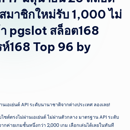
 สมาชิกใหม่รับ 1,000 ไม่
เข้า pgslot สล็อต168
ห์168 Top 96 by
่านเอเย่นต์ API ระดับนานาชาติจากต่างประเทศ ลองเลย!
ไซต์ตรงไม่ผ่านเอเย่นต์ ไม่ผ่านตัวกลาง มาตรฐาน API ระดับ
ค่ายเกมชั้นหนึ่งกว่า 2,000 เกม เลือกเล่นได้เลยในทันที