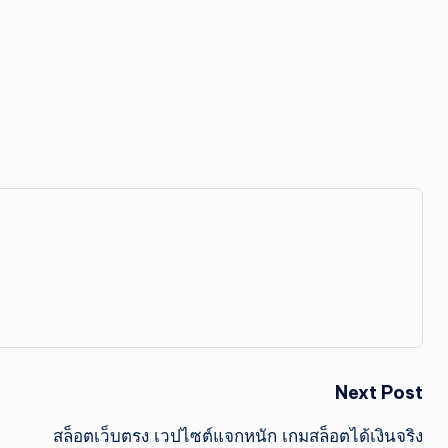
Next Post
สล็อตเว็บตรง เวปไซต์แจกหนัก เกมสล็อตได้เงินจริง