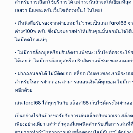
สำหรับการเลือกใช้บริการได้ แม้กระนั้นถ้าจะให้เยี่ยมที่ส
เลยว่า นี่แหละครับเว็บไซต์ตรงชั้น 1 ในไทย!
• มีหนังสือรับรองจากค่ายเกม: ไม่ว่าจะเป็นเกม faro168 
ต่างๆ100% ครับ ซึ่งมันจะช่วยทำให้ปรับคุณมั่นอกมั่นใจได
ไม่มีคดโกงแน่ๆ
• ไม่มีการล็อกยูสหรือปรับอัตราแพ้ชนะ: เว็บไซต์ตรงจะใ
ได้เลยว่า ไม่มีการล็อกยูสหรือปรับอัตราแพ้ชนะของเกมอย่า
• ฝากถอนออโต้ ไม่มีติดยอด: สล็อต เว็บตรงของเรามีระบบ
สำหรับในการฝากถอน สามารถถอนเงินได้ทุกยอด ไม่มีการก
ทอีกด้วย
เล่น faro168 ได้ทุกๆวันกับ สล็อต168 เว็บไซต์ตรงไม่ผ่านเอเย
เป็นอย่างไรกันบ้างขอรับกับการเล่นสล็อตกับพวกเรา สล็อ
เพียงอย่างเดียว แต่ว่าถ้าคุณมีเทคนิคสำหรับเพื่อการเล่นที่
สามารถทำกำไรจากการเล่นสล็อตออนไลน์กับเราได้อย่างแน่