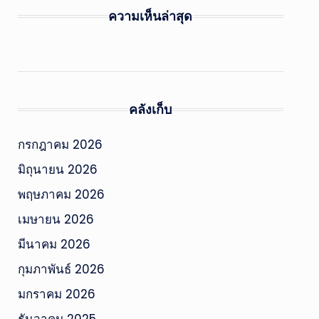
ความเห็นล่าสุด
คลังเก็บ
กรกฎาคม 2026
มิถุนายน 2026
พฤษภาคม 2026
เมษายน 2026
มีนาคม 2026
กุมภาพันธ์ 2026
มกราคม 2026