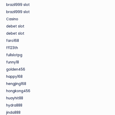
brazil999 slot
brazil999 slot
Casino
debet slot
debet slot
faro168
ff123th
fullslotpg
funny18
golden456
happy168
hengjing168
hongkong456
huayhit88
hydra888
jinda888