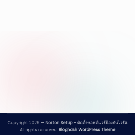
Copyright 2026 —
Norton Setup - ติดตั้งซอฟต์แวร์ป้องกันไวรัส
.
All rights reserved.
Bloghash WordPress Theme