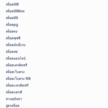
สล็อต918
สล็อต918kiss
สล็อต99
สล็อตpg
สล็อตxo
สล็อตพุซซี่
สล็อตมันนี่เกม
สล็อตสด
สล็อตออนไลน์
สล็อตเครดิตฟรี
สล็อตเว็บตรง
สล็อตเว็บตรง 168
สล็อตเเครดิตฟรี
สล็อตแตกดี
สวนสุนันทา
สูตรสล็อต