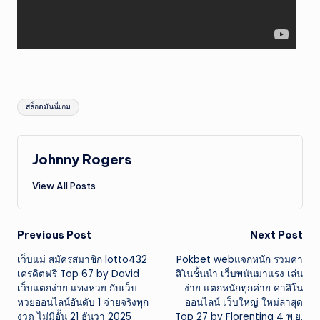
Tags:
สล็อตมันนี่เกม
Johnny Rogers
View All Posts
Post
Previous Post
Next Post
เว็บแม่ สมัครสมาชิก lotto432
Pokbet webแจกหนัก รวมคา
navigation
เครดิตฟรี Top 67 by David
สิโนชั้นนำ เว็บพนันมาแรง เล่น
เว็บแตกง่าย แทงหวย กับเว็บ
ง่าย แตกหนักทุกค่าย คาสิโน
หวยออนไลน์อันดับ 1 จ่ายจริงทุก
ออนไลน์ เว็บใหญ่ ใหม่ล่าสุด
งวด ไม่มีอั้น 21 ธันวา 2025
Top 27 by Florentina 4 พ.ย.