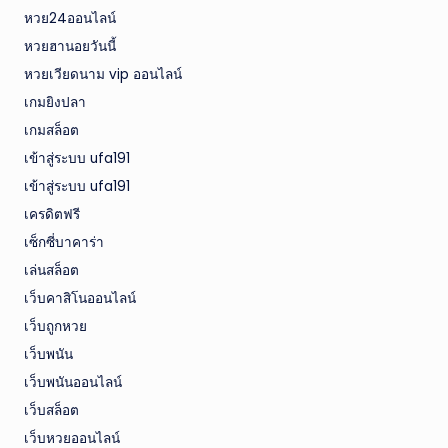
หวย24ออนไลน์
หวยฮานอยวันนี้
หวยเวียดนาม vip ออนไลน์
เกมยิงปลา
เกมสล็อต
เข้าสู่ระบบ ufa191
เข้าสู่ระบบ ufa191
เครดิตฟรี
เซ็กซี่บาคาร่า
เล่นสล็อต
เว็บคาสิโนออนไลน์
เว็บถูกหวย
เว็บพนัน
เว็บพนันออนไลน์
เว็บสล็อต
เว็บหวยออนไลน์