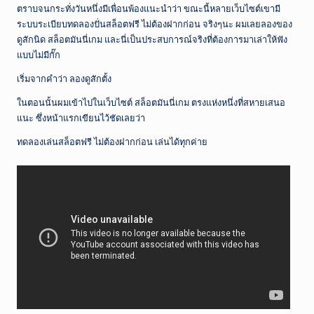
ตราบจนกระทั่งวันหนึ่งมีเพื่อนพ้องแนะนำว่า ขณะนี้หลายเว็บไซต์เขามี
ระบบระเบียบทดลองปั่นสล็อตฟรี ไม่ต้องฝากก่อน จริงๆนะ ผมเลยลองของ
ดูสักนิด สล็อตมันนี่เกม และนี่เป็นประสบการณ์จริงที่ต้องการมาเล่าให้ฟัง
แบบไม่มีกั๊ก
เริ่มจากคำว่า ลองดูสักตั้ง
ในตอนนั้นผมเข้าไปในเว็บไซต์ สล็อตมันนี่เกม ตรงแห่งหนึ่งที่สหายเสนอ
แนะ ซึ่งหน้าแรกเขียนไว้ชัดเลยว่า
ทดลองเล่นสล็อตฟรี ไม่ต้องฝากก่อน เล่นได้ทุกค่าย