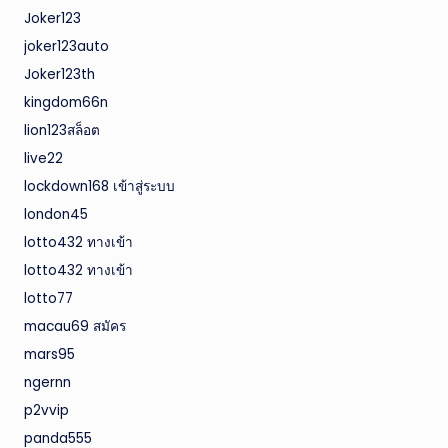
Joker123
joker123auto
Joker123th
kingdom66n
lion123สล็อต
live22
lockdown168 เข้าสู่ระบบ
london45
lotto432 ทางเข้า
lotto432 ทางเข้า
lotto77
macau69 สมัคร
mars95
ngernn
p2vvip
panda555