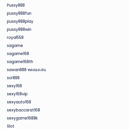
Pussy888
pussy888fun
pussy888play
pussy888win
royal558
sagame
sagame168
sagame168th
sawan888 ทดลองเล่น
scr888
sexy168
sexy168vip
sexyauto168
sexybaccarat168
sexygame1688k
Slot