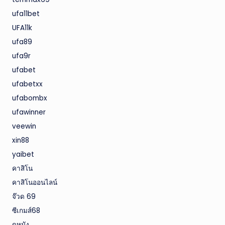
ufa11bet
UFA11k
ufa89
ufa9r
ufabet
ufabetxx
ufabombx
ufawinner
veewin
xin88
yaibet
คาสิโน
คาสิโนออนไลน์
จ๊วด 69
ซีเกมส์68
ดูหนัง