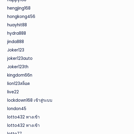
hengjing168
hongkong456
huayhit88
hydra888
jinda888
Joker123
joker123auto
Joker123th
kingdom66n
lion123สล็อต
live22
lockdown168 เข้าสู่ระบบ
london45
lotto432 ทางเข้า
lotto432 ทางเข้า
lotto77