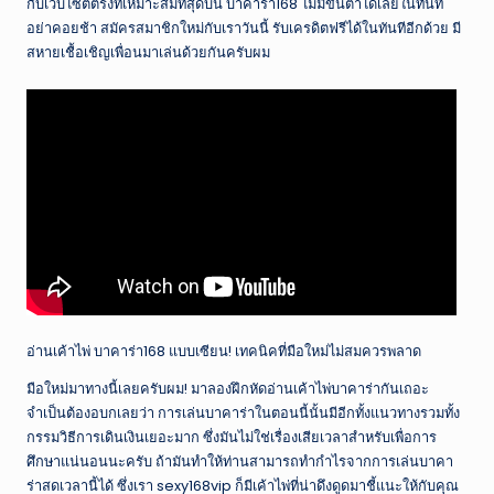
กับเว็บไซต์ตรงที่เหมาะสมที่สุดบน บาคาร่า168 ไม่มีขั้นต่ำได้เลยในทันที
อย่าคอยช้า สมัครสมาชิกใหม่กับเราวันนี้ รับเครดิตฟรีได้ในทันทีอีกด้วย มี
สหายเชื้อเชิญเพื่อนมาเล่นด้วยกันครับผม
อ่านเค้าไพ่ บาคาร่า168 แบบเซียน! เทคนิคที่มือใหม่ไม่สมควรพลาด
มือใหม่มาทางนี้เลยครับผม! มาลองฝึกหัดอ่านเค้าไพ่บาคาร่ากันเถอะ
จำเป็นต้องอบกเลยว่า การเล่นบาคาร่าในตอนนี้นั้นมีอีกทั้งแนวทางรวมทั้ง
กรรมวิธีการเดินเงินเยอะมาก ซึ่งมันไม่ใช่เรื่องเสียเวลาสำหรับเพื่อการ
ศึกษาแน่นอนนะครับ ถ้ามันทำให้ท่านสามารถทำกำไรจากการเล่นบาคา
ร่าสดเวลานี้ได้ ซึ่งเรา sexy168vip ก็มีเค้าไพ่ที่น่าดึงดูดมาชี้แนะให้กับคุณ