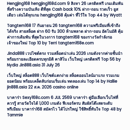
Hengjing168 hengjing168d.com 9 สิงหา 26 เครดิตฟรี เกมเดิมพัน
ที่สร้างความบันเทิง ดีที่สุด Cash back 10% ฝาก-ถอน รวดเร็ว ยูส
เดียว เล่นได้ทุกเกม hengjing168 คุ้มค่า ที่ไว้ใจ Top 44 by Wyatt
Tangtem168 17 กันยายน 26 tangtem168 ความพรีเมียมที่เข้าถึง
ได้จริง สายสล็อต ฝาก 60 รับ 300 ห้ามพลาด ฝาก-ถอน อัตโนมัติ คุ้ม
ค่าการเดิมพัน ที่สุดในวงการ tangtem168 ของรางวัลกำลังรอ
เจ้าของใหม่ Top 10 by Terri tangtem168e.com
Jinda888 เวปไซต์ตรง รวมสล็อตน่าเล่น 2026 เกมดังจากค่ายชั้นนำ
พร้อมรายละเอียดครบทุกมิติ คาสิโน เว็บใหญ่ เครดิตฟรี Top 56 by
Nydia Jin888.asia 31 July 26
เว็บใหญ่ สล็อต888 เว็บไซต์แตกง่าย สล็อตออนไลน์มาแรง รวมเกม
ยอดนิยม พร้อมเคล็ดลับก่อนเริ่มเล่น ทดลองเล่น Top 14 by Hallie
jin888.asia 22 ส.ค. 2026 casino online
บาคาร่า Sexy168c.com 6 JUL 2569 บาคาร่า คู่มือเลือกเว็บไพ่ที่
ควรรู้ สายวัดใจได้ 1,000 เกมดัง ฟีเจอร์ครบ สัมผัสโต๊ะสดระดับ
พรีเมียม บาคาร่า168 สมัครไว ได้โปรใหญ่ ใช้สิทธิ์ทันใจ Top 48 by
Tammie