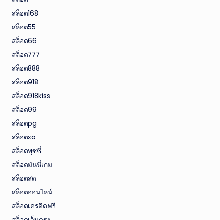
สล็อต168
สล็อต55
สล็อต66
สล็อต777
สล็อต888
สล็อต918
สล็อต918kiss
สล็อต99
สล็อตpg
สล็อตxo
สล็อตพุซซี่
สล็อตมันนี่เกม
สล็อตสด
สล็อตออนไลน์
สล็อตเครดิตฟรี
สล็อตเว็บตรง