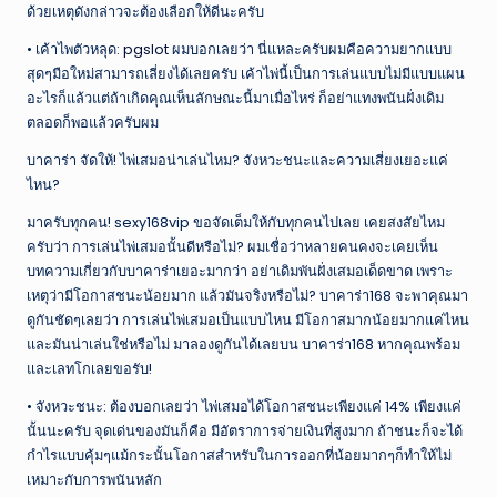
ด้วยเหตุดังกล่าวจะต้องเลือกให้ดีนะครับ
• เค้าไพตัวหลุด:
pgslot
ผมบอกเลยว่า นี่แหละครับผมคือความยากแบบ
สุดๆมือใหม่สามารถเลี่ยงได้เลยครับ เค้าไพ่นี้เป็นการเล่นแบบไม่มีแบบแผน
อะไรก็แล้วแต่ถ้าเกิดคุณเห็นลักษณะนี้มาเมื่อไหร่ ก็อย่าแทงพนันฝั่งเดิม
ตลอดก็พอแล้วครับผม
บาคาร่า จัดให้! ไพ่เสมอน่าเล่นไหม? จังหวะชนะและความเสี่ยงเยอะแค่
ไหน?
มาครับทุกคน! sexy168vip ขอจัดเต็มให้กับทุกคนไปเลย เคยสงสัยไหม
ครับว่า การเล่นไพ่เสมอนั้นดีหรือไม่? ผมเชื่อว่าหลายคนคงจะเคยเห็น
บทความเกี่ยวกับบาคาร่าเยอะมากว่า อย่าเดิมพันฝั่งเสมอเด็ดขาด เพราะ
เหตุว่ามีโอกาสชนะน้อยมาก แล้วมันจริงหรือไม่? บาคาร่า168 จะพาคุณมา
ดูกันชัดๆเลยว่า การเล่นไพ่เสมอเป็นแบบไหน มีโอกาสมากน้อยมากแค่ไหน
และมันน่าเล่นใช่หรือไม่ มาลองดูกันได้เลยบน บาคาร่า168 หากคุณพร้อม
และเลทโกเลยขอรับ!
• จังหวะชนะ: ต้องบอกเลยว่า ไพ่เสมอได้โอกาสชนะเพียงแค่ 14% เพียงแค่
นั้นนะครับ จุดเด่นของมันก็คือ มีอัตราการจ่ายเงินที่สูงมาก ถ้าชนะก็จะได้
กำไรแบบคุ้มๆแม้กระนั้นโอกาสสำหรับในการออกที่น้อยมากๆก็ทำให้ไม่
เหมาะกับการพนันหลัก