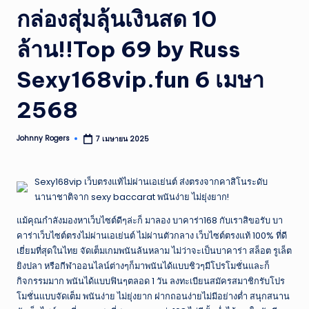
กล่องสุ่มลุ้นเงินสด 10
ล้าน!!Top 69 by Russ
Sexy168vip.fun 6 เมษา
2568
Johnny Rogers
7 เมษายน 2025
Posted
by
Sexy168vip เว็บตรงแท้ไม่ผ่านเอเย่นต์ ส่งตรงจากคาสิโนระดับ
นานาชาติจาก sexy baccarat พนันง่าย ไม่ยุ่งยาก!
แม้คุณกำลังมองหาเว็บไซต์ดีๆล่ะก็ มาลอง บาคาร่า168 กับเราสิขอรับ บา
คาร่าเว็บไซต์ตรงไม่ผ่านเอเย่นต์ ไม่ผ่านตัวกลาง เว็บไซต์ตรงแท้ 100% ที่ดี
เยี่ยมที่สุดในไทย จัดเต็มเกมพนันล้นหลาม ไม่ว่าจะเป็นบาคาร่า สล็อต รูเล็ต
ยิงปลา หรือกีฬาออนไลน์ต่างๆก็มาพนันได้แบบชิวๆมีโปรโมชั่นและก็
กิจกรรมมาก พนันได้แบบฟินๆตลอด 1 วัน ลงทะเบียนสมัครสมาชิกรับโปร
โมชั่นแบบจัดเต็ม พนันง่าย ไม่ยุ่งยาก ฝากถอนง่ายไม่มีอย่างต่ำ สนุกสนาน