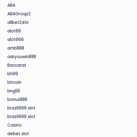
ABA
ABAGroup2
allbet24hr
alot66
alot666
amb888
askyouwin888
Baccarat
bh99
bitcoin
bng55
bonus888
brazil999 slot
brazil999 slot
Casino
debet slot