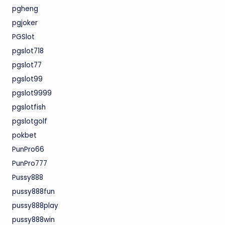
pgheng
pgjoker
PGSlot
pgslot718
pgslot77
pgslot99
pgslot9999
pgslotfish
pgslotgolf
pokbet
PunPro66
PunPro777
Pussy888
pussy888fun
pussy888play
pussy888win