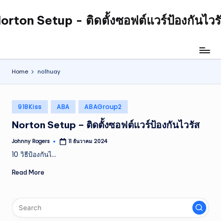
orton Setup - ติดตั้งซอฟต์แวร์ป้องกันไวร
Skip
to
content
Home
no1huay
Posted
918Kiss
ABA
ABAGroup2
in
Norton Setup – ติดตั้งซอฟต์แวร์ป้องกันไวรัส
Johnny Rogers
11 ธันวาคม 2024
Posted
by
10 วิธีป้องกันไ…
Read More