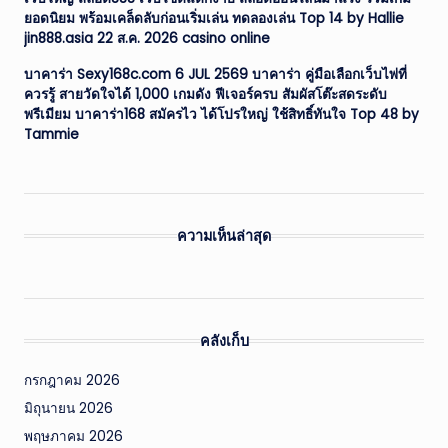
ยอดนิยม พร้อมเคล็ดลับก่อนเริ่มเล่น ทดลองเล่น Top 14 by Hallie
jin888.asia 22 ส.ค. 2026 casino online
บาคาร่า Sexy168c.com 6 JUL 2569 บาคาร่า คู่มือเลือกเว็บไพ่ที่
ควรรู้ สายวัดใจได้ 1,000 เกมดัง ฟีเจอร์ครบ สัมผัสโต๊ะสดระดับ
พรีเมียม บาคาร่า168 สมัครไว ได้โปรใหญ่ ใช้สิทธิ์ทันใจ Top 48 by
Tammie
ความเห็นล่าสุด
คลังเก็บ
กรกฎาคม 2026
มิถุนายน 2026
พฤษภาคม 2026