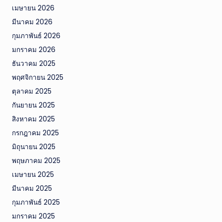
เมษายน 2026
มีนาคม 2026
กุมภาพันธ์ 2026
มกราคม 2026
ธันวาคม 2025
พฤศจิกายน 2025
ตุลาคม 2025
กันยายน 2025
สิงหาคม 2025
กรกฎาคม 2025
มิถุนายน 2025
พฤษภาคม 2025
เมษายน 2025
มีนาคม 2025
กุมภาพันธ์ 2025
มกราคม 2025