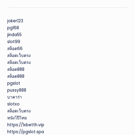
joker123
pg168
jinda55
slot99
สล็อต66
สล็อตเว็บตรง
สล็อตเว็บตรง
สล็อต888
สล็อต888
pgslot
pussy888
บาคาร่า
slotxo
สล็อตเว็บตรง
หนังโป๊ไทย
https://1xbetth.vip
https://pgslot.spa