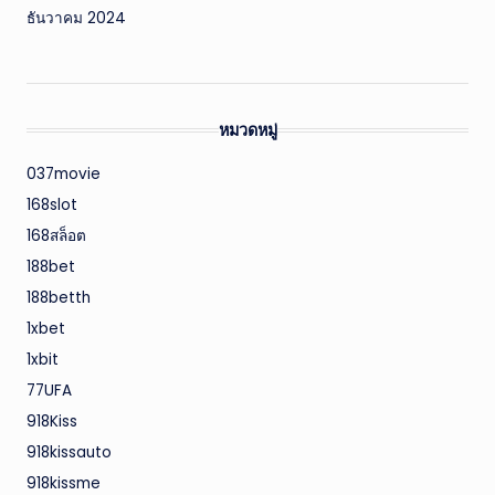
ธันวาคม 2024
หมวดหมู่
037movie
168slot
168สล็อต
188bet
188betth
1xbet
1xbit
77UFA
918Kiss
918kissauto
918kissme