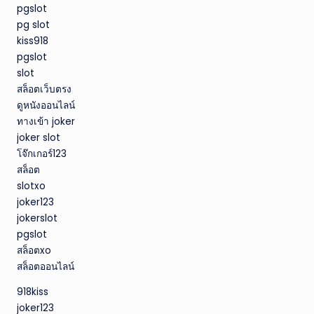
pgslot
pg slot
kiss918
pgslot
slot
สล็อตเว็บตรง
ดูหนังออนไลน์
ทางเข้า joker
joker slot
โจ๊กเกอร์123
สล็อต
slotxo
joker123
jokerslot
pgslot
สล็อตxo
สล็อตออนไลน์
918kiss
joker123