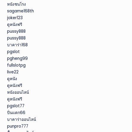
หนังชนโรง
sagame168th
joker123
ดูหนังฟรี
pussy888
pussy888
บาคาร่า168
pgslot
pgheng99
fullslotpg
live22
ดูหนัง
ดูหนังฟรี
หนังออนไลน์
ดูหนังฟรี
pgslot77
ปั่นแตก66
บาคาร่าออนไลน์
punpro777