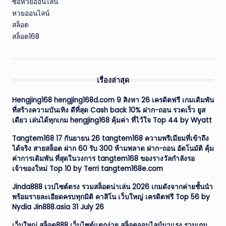
ซื้อหวยออนไลน์
หวยออนไลน์
สล็อต
สล็อต168
เรื่องล่าสุด
Hengjing168 hengjing168d.com 9 สิงหา 26 เครดิตฟรี เกมเดิมพัน
ที่สร้างความบันเทิง ดีที่สุด Cash back 10% ฝาก-ถอน รวดเร็ว ยูส
เดียว เล่นได้ทุกเกม hengjing168 คุ้มค่า ที่ไว้ใจ Top 44 by Wyatt
Tangtem168 17 กันยายน 26 tangtem168 ความพรีเมียมที่เข้าถึง
ได้จริง สายสล็อต ฝาก 60 รับ 300 ห้ามพลาด ฝาก-ถอน อัตโนมัติ คุ้ม
ค่าการเดิมพัน ที่สุดในวงการ tangtem168 ของรางวัลกำลังรอ
เจ้าของใหม่ Top 10 by Terri tangtem168e.com
Jinda888 เวปไซต์ตรง รวมสล็อตน่าเล่น 2026 เกมดังจากค่ายชั้นนำ
พร้อมรายละเอียดครบทุกมิติ คาสิโน เว็บใหญ่ เครดิตฟรี Top 56 by
Nydia Jin888.asia 31 July 26
เว็บใหญ่ สล็อต888 เว็บไซต์แตกง่าย สล็อตออนไลน์มาแรง รวมเกม