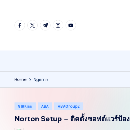
Skip
to
facebook.com
twitter.com
t.me
instagram.com
youtube.com
content
Home
Ngernn
Posted
918Kiss
ABA
ABAGroup2
in
Norton Setup – ติดตั้งซอฟต์แวร์ป้อง