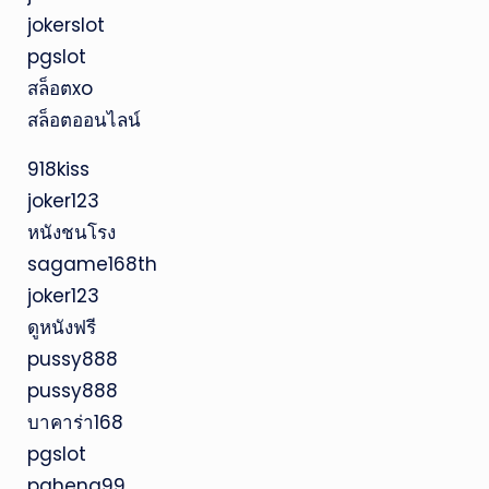
jokerslot
pgslot
สล็อตxo
สล็อตออนไลน์
918kiss
joker123
หนังชนโรง
sagame168th
joker123
ดูหนังฟรี
pussy888
pussy888
บาคาร่า168
pgslot
pgheng99