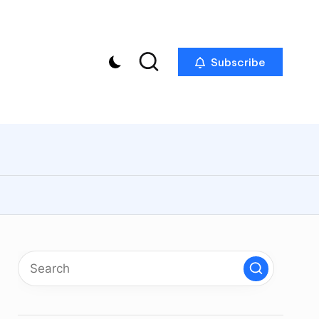
Subscribe