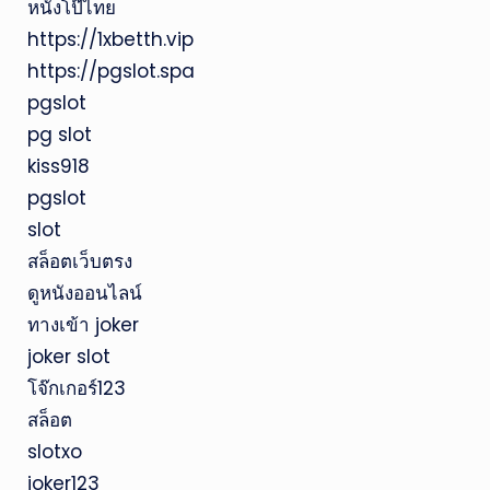
หนังโป๊ไทย
https://1xbetth.vip
https://pgslot.spa
pgslot
pg slot
kiss918
pgslot
slot
สล็อตเว็บตรง
ดูหนังออนไลน์
ทางเข้า joker
joker slot
โจ๊กเกอร์123
สล็อต
slotxo
joker123