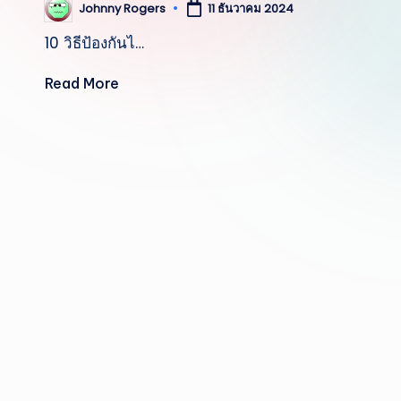
Johnny Rogers
11 ธันวาคม 2024
Posted
by
10 วิธีป้องกันไ…
Read More