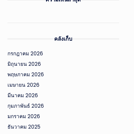
คลังเก็บ
กรกฎาคม 2026
มิถุนายน 2026
พฤษภาคม 2026
เมษายน 2026
มีนาคม 2026
กุมภาพันธ์ 2026
มกราคม 2026
ธันวาคม 2025