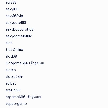
scr888
sexy168
sexy168vip
sexyauto168
sexybaccarat168
sexygame1688k
Slot
Slot Online
slot168
Slotgame666 เข้าสู่ระบบ
Slotxo
slotxo24hr
soibet
sretthi99
ssgame666 เข้าสู่ระบบ
suppergame