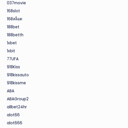
037movie
168slot
168สล็อต
188bet
188betth
1xbet
1xbit
77UFA
918Kiss
918kissauto
918kissme
ABA
ABAGroup2
allbet24hr
alot66
alot666