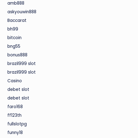
amb888
askyouwin888
Baccarat
bh99
bitcoin
bng55
bonus888
brazil999 slot
brazil999 slot
Casino
debet slot
debet slot
faro168
ff123th
fullslotpg
funny18