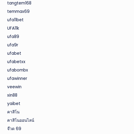
tangtem168
temmax69
ufa11bet
UFA11k
ufa89
ufa9r
ufabet
ufabetxx
ufabombx
ufawinner
veewin
xin88
yaibet
คาสิโน
คาสิโนออนไลน์
จ๊วด 69