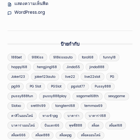
แสดงความเห็นฟีด
WordPress.org
ป้ายกำกับ
188bet
918Kiss
918kissauto
faro168
funny18
happy168
hengjing168
Jinda55
jinda888
Joker123
joker123auto
live22
live22slot
PG
pg99
PG Slot
PGSlot
pgslot77
Pussy888
pussy888fun
pussy888play
sagame168th
sexygame
Slotxo
sretthi99
tangtem168
temmax69
คาสิโนออนไลน์
ทางเข้าpg
บาคาร่า
บาคาร่า168
บาคาร่าออนไลน์
ปั่นแตก66
พุซซี่888
สล็อต
สล็อต168
สล็อต666
สล็อต888
สล็อตpg
สล็อตออนไลน์