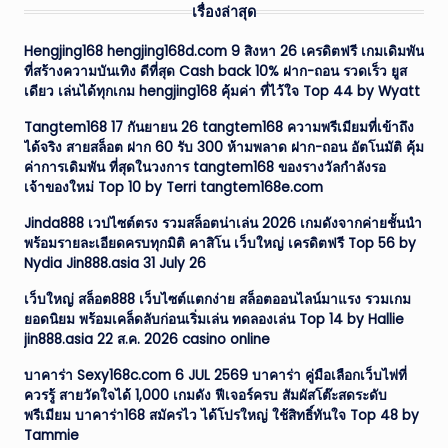
เรื่องล่าสุด
Hengjing168 hengjing168d.com 9 สิงหา 26 เครดิตฟรี เกมเดิมพัน
ที่สร้างความบันเทิง ดีที่สุด Cash back 10% ฝาก-ถอน รวดเร็ว ยูส
เดียว เล่นได้ทุกเกม hengjing168 คุ้มค่า ที่ไว้ใจ Top 44 by Wyatt
Tangtem168 17 กันยายน 26 tangtem168 ความพรีเมียมที่เข้าถึง
ได้จริง สายสล็อต ฝาก 60 รับ 300 ห้ามพลาด ฝาก-ถอน อัตโนมัติ คุ้ม
ค่าการเดิมพัน ที่สุดในวงการ tangtem168 ของรางวัลกำลังรอ
เจ้าของใหม่ Top 10 by Terri tangtem168e.com
Jinda888 เวปไซต์ตรง รวมสล็อตน่าเล่น 2026 เกมดังจากค่ายชั้นนำ
พร้อมรายละเอียดครบทุกมิติ คาสิโน เว็บใหญ่ เครดิตฟรี Top 56 by
Nydia Jin888.asia 31 July 26
เว็บใหญ่ สล็อต888 เว็บไซต์แตกง่าย สล็อตออนไลน์มาแรง รวมเกม
ยอดนิยม พร้อมเคล็ดลับก่อนเริ่มเล่น ทดลองเล่น Top 14 by Hallie
jin888.asia 22 ส.ค. 2026 casino online
บาคาร่า Sexy168c.com 6 JUL 2569 บาคาร่า คู่มือเลือกเว็บไพ่ที่
ควรรู้ สายวัดใจได้ 1,000 เกมดัง ฟีเจอร์ครบ สัมผัสโต๊ะสดระดับ
พรีเมียม บาคาร่า168 สมัครไว ได้โปรใหญ่ ใช้สิทธิ์ทันใจ Top 48 by
Tammie