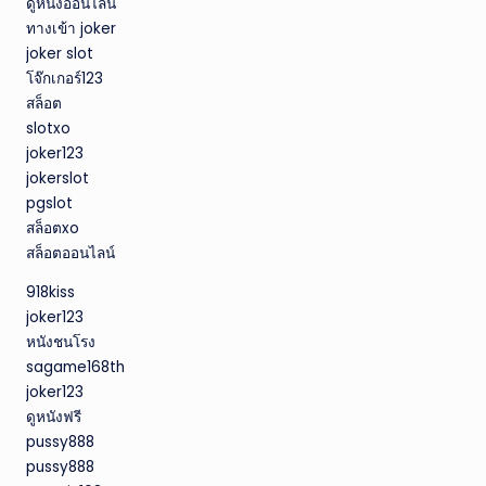
ดูหนังออนไลน์
ทางเข้า joker
joker slot
โจ๊กเกอร์123
สล็อต
slotxo
joker123
jokerslot
pgslot
สล็อตxo
สล็อตออนไลน์
918kiss
joker123
หนังชนโรง
sagame168th
joker123
ดูหนังฟรี
pussy888
pussy888