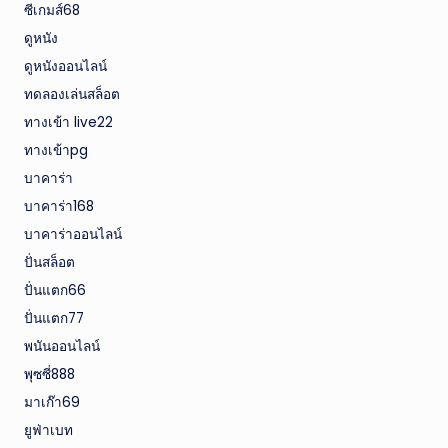
ซีเกมส์68
ดูหนัง
ดูหนังออนไลน์
ทดลองเล่นสล็อต
ทางเข้า live22
ทางเข้าpg
บาคาร่า
บาคาร่า168
บาคาร่าออนไลน์
ปั่นสล็อต
ปั่นแตก66
ปั่นแตก77
พนันออนไลน์
พุซซี่888
มาเก๊า69
ยูฟ่าเบท