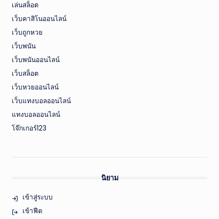
เล่นสล็อต
เว็บคาสิโนออนไลน์
เว็บถูกหวย
เว็บพนัน
เว็บพนันออนไลน์
เว็บสล็อต
เว็บหวยออนไลน์
เว็บแทงบอลออนไลน์
แทงบอลออนไลน์
โจ๊กเกอร์123
นิยาม
เข้าสู่ระบบ
เข้าฟีด