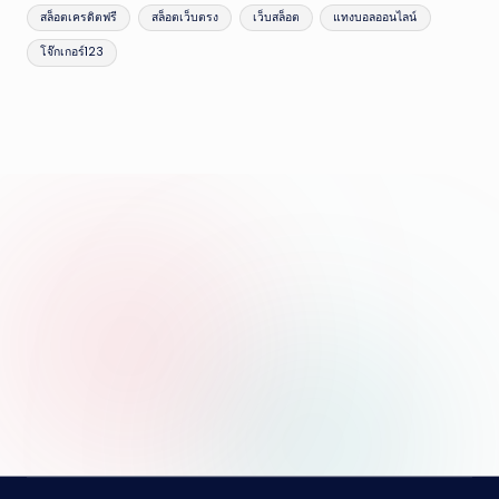
สล็อตเครดิตฟรี
สล็อตเว็บตรง
เว็บสล็อต
แทงบอลออนไลน์
โจ๊กเกอร์123