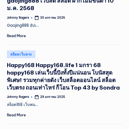
gaojing888 เว็บสด สล็อต ฝากไม่มีขั้นต่ำ 10
ม.ค. 2568
Johnny Rogers
30 มกราคม 2025
Posted
by
Gaojing888 อัปเ…
Read More
Posted
สล็อตเว็บตรง
in
Happy168 Happy168.life 1 มกรา 68
happy168 เล่นเว็บนี้ปังทั้งปีแน่นอน โบนัสสุด
พิเศษ! รวมทุกค่ายดัง เว็บสล็อตออนไลน์ สล็อต
เว็บตรง ถอนเท่าไหร่ ก็โอน Top 43 by Sondra
Johnny Rogers
29 มกราคม 2025
Posted
by
สล็อต168 เว็บพน…
Read More