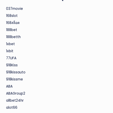
037movie
168slot
168สล็อต
188bet
188betth
1xbet
1xbit
77UFA
918Kiss
918kissauto
918kissme
ABA
ABAGroup2
allbet24hr
alot66