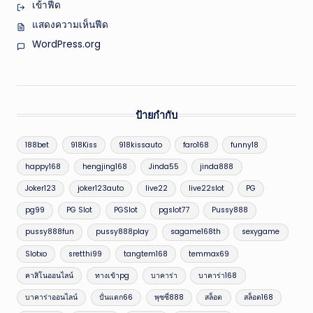
เข้าฟีด
แสดงความเห็นฟีด
WordPress.org
ป้ายกำกับ
188bet
918Kiss
918kissauto
faro168
funny18
happy168
hengjing168
Jinda55
jinda888
Joker123
joker123auto
live22
live22slot
PG
pg99
PG Slot
PGSlot
pgslot77
Pussy888
pussy888fun
pussy888play
sagame168th
sexygame
Slotxo
sretthi99
tangtem168
temmax69
คาสิโนออนไลน์
ทางเข้าpg
บาคาร่า
บาคาร่า168
บาคาร่าออนไลน์
ปั่นแตก66
พุซซี่888
สล็อต
สล็อต168