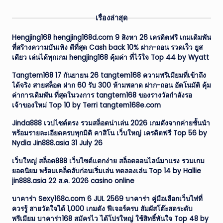
เรื่องล่าสุด
Hengjing168 hengjing168d.com 9 สิงหา 26 เครดิตฟรี เกมเดิมพัน
ที่สร้างความบันเทิง ดีที่สุด Cash back 10% ฝาก-ถอน รวดเร็ว ยูส
เดียว เล่นได้ทุกเกม hengjing168 คุ้มค่า ที่ไว้ใจ Top 44 by Wyatt
Tangtem168 17 กันยายน 26 tangtem168 ความพรีเมียมที่เข้าถึง
ได้จริง สายสล็อต ฝาก 60 รับ 300 ห้ามพลาด ฝาก-ถอน อัตโนมัติ คุ้ม
ค่าการเดิมพัน ที่สุดในวงการ tangtem168 ของรางวัลกำลังรอ
เจ้าของใหม่ Top 10 by Terri tangtem168e.com
Jinda888 เวปไซต์ตรง รวมสล็อตน่าเล่น 2026 เกมดังจากค่ายชั้นนำ
พร้อมรายละเอียดครบทุกมิติ คาสิโน เว็บใหญ่ เครดิตฟรี Top 56 by
Nydia Jin888.asia 31 July 26
เว็บใหญ่ สล็อต888 เว็บไซต์แตกง่าย สล็อตออนไลน์มาแรง รวมเกม
ยอดนิยม พร้อมเคล็ดลับก่อนเริ่มเล่น ทดลองเล่น Top 14 by Hallie
jin888.asia 22 ส.ค. 2026 casino online
บาคาร่า Sexy168c.com 6 JUL 2569 บาคาร่า คู่มือเลือกเว็บไพ่ที่
ควรรู้ สายวัดใจได้ 1,000 เกมดัง ฟีเจอร์ครบ สัมผัสโต๊ะสดระดับ
พรีเมียม บาคาร่า168 สมัครไว ได้โปรใหญ่ ใช้สิทธิ์ทันใจ Top 48 by