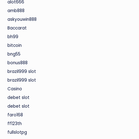
alot666
amb888
askyouwin888
Baccarat
bh99
bitcoin
bng55
bonus888
brazil999 slot
brazil999 slot
Casino
debet slot
debet slot
faro168
ff123th
fullslotpg