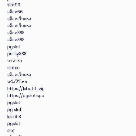
slot99
สล็อต66
สล็อตเว็บตรง
สล็อตเว็บตรง
สล็อต888
สล็อต888
pgslot
pussy888
บาคาร่า
slotxo
สล็อตเว็บตรง
หนังโป๊ไทย
https://1xbetth.vip
https://pgslot.spa
pgslot
pg slot
kiss918
pgslot
slot