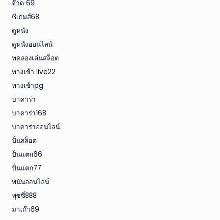
จ๊วด 69
ซีเกมส์68
ดูหนัง
ดูหนังออนไลน์
ทดลองเล่นสล็อต
ทางเข้า live22
ทางเข้าpg
บาคาร่า
บาคาร่า168
บาคาร่าออนไลน์
ปั่นสล็อต
ปั่นแตก66
ปั่นแตก77
พนันออนไลน์
พุซซี่888
มาเก๊า69