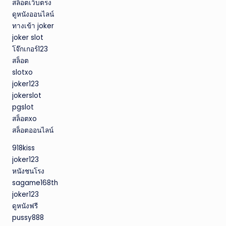
สล็อตเว็บตรง
ดูหนังออนไลน์
ทางเข้า joker
joker slot
โจ๊กเกอร์123
สล็อต
slotxo
joker123
jokerslot
pgslot
สล็อตxo
สล็อตออนไลน์
918kiss
joker123
หนังชนโรง
sagame168th
joker123
ดูหนังฟรี
pussy888