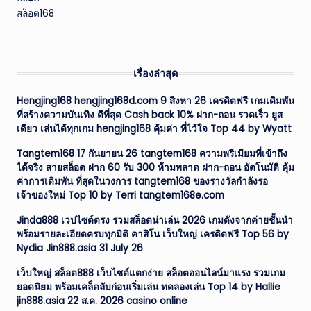
สล็อต168
เรื่องล่าสุด
Hengjing168 hengjing168d.com 9 สิงหา 26 เครดิตฟรี เกมเดิมพัน
ที่สร้างความบันเทิง ดีที่สุด Cash back 10% ฝาก-ถอน รวดเร็ว ยูส
เดียว เล่นได้ทุกเกม hengjing168 คุ้มค่า ที่ไว้ใจ Top 44 by Wyatt
Tangtem168 17 กันยายน 26 tangtem168 ความพรีเมียมที่เข้าถึง
ได้จริง สายสล็อต ฝาก 60 รับ 300 ห้ามพลาด ฝาก-ถอน อัตโนมัติ คุ้ม
ค่าการเดิมพัน ที่สุดในวงการ tangtem168 ของรางวัลกำลังรอ
เจ้าของใหม่ Top 10 by Terri tangtem168e.com
Jinda888 เวปไซต์ตรง รวมสล็อตน่าเล่น 2026 เกมดังจากค่ายชั้นนำ
พร้อมรายละเอียดครบทุกมิติ คาสิโน เว็บใหญ่ เครดิตฟรี Top 56 by
Nydia Jin888.asia 31 July 26
เว็บใหญ่ สล็อต888 เว็บไซต์แตกง่าย สล็อตออนไลน์มาแรง รวมเกม
ยอดนิยม พร้อมเคล็ดลับก่อนเริ่มเล่น ทดลองเล่น Top 14 by Hallie
jin888.asia 22 ส.ค. 2026 casino online