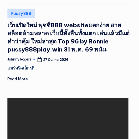
Posted
Pussy888
in
เว็บเปิดใหม่ พุซซี่888 websiteแตกง่าย สาย
สล็อตห้ามพลาด เว็บนี้ทั้งลื่นทั้งแตก เล่นแล้วมีแต่
คำว่าคุ้ม ใหม่ล่าสุด Top 96 by Ronnie
pussy888play.win 31 พ.ค. 69 พนัน
Johnny Rogers
27 มีนาคม 2026
Posted
by
แชร์ทริคเล็กๆที…
Read More