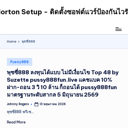
orton Setup - ติดตั้งซอฟต์แวร์ป้องกันไวร
Skip
to
content
Home
พุซซี่888
Posted
Pussy888
in
พุซซี่888 ลงทุนได้แบบ ไม่มีเงื่อนไข Top 48 by
Suzette pussy888fun.live แคชแบค 10%
ฝาก-ถอน 3 วิ 10 ล้าน ก็ถอนได้ pussy888fun
มาตรฐานระดับสากล 5 มิถุนายน 2569
Johnny Rogers
13 พฤษภาคม 2026
Posted
by
พุซซี่888 พรีเซ…
Read More