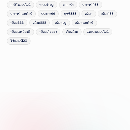
คาสิโนออนไลน์
ทางเข้าpg
บาคาร่า
บาคาร่า168
บาคาร่าออนไลน์
ปั่นแตก66
พุซซี่888
สล็อต
สล็อต168
สล็อต666
สล็อต888
สล็อตpg
สล็อตออนไลน์
สล็อตเครดิตฟรี
สล็อตเว็บตรง
เว็บสล็อต
แทงบอลออนไลน์
โจ๊กเกอร์123