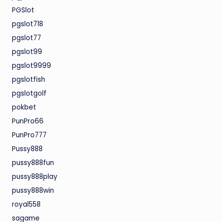
PGSlot
pgslot718
pgslot77
pgslot99
pgslot9999
pgslotfish
pgslotgolf
pokbet
PunPro66
PunPro777
Pussy888
pussy888fun
pussy888play
pussy888win
royal558
sagame