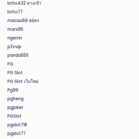
lotto432 ทางเข้า
lotto77
macau69 สมัคร
mars95
ngernn
p2vvip
panda555
PG
PG Slot
PG Slot เว็บใหม่
Pg99
pgheng
pgjoker
PGSlot
pgslot718
pgslot77