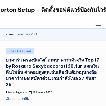
orton Setup - ติดตั้งซอฟต์แวร์ป้องกันไวร
Skip
to
content
Home
บาคาร่าออนไลน์
Posted
บาคาร่าออนไลน์
in
บาคาร่า ครองบัลลังก์ เกมบาคาร่าตัวจริง Top 17
by Rosaura Sexybaccarat168.fun แจกเงิน
คืนไม่อั้น ค่าคอมสูงสุดเล่นเสีย มีแต้มหมุนกงล้อ
บาคาร่า168 สมัครด่วน เกมกำลังไหล 27 กันยา
25
Johnny Rogers
19 กันยายน 2025
Posted
by
เลือก บาคาร่า16…