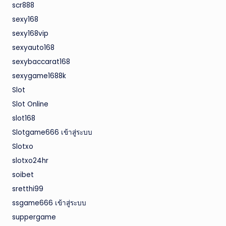
scr888
sexy168
sexy168vip
sexyauto168
sexybaccarat168
sexygame1688k
Slot
Slot Online
slot168
Slotgame666 เข้าสู่ระบบ
Slotxo
slotxo24hr
soibet
sretthi99
ssgame666 เข้าสู่ระบบ
suppergame