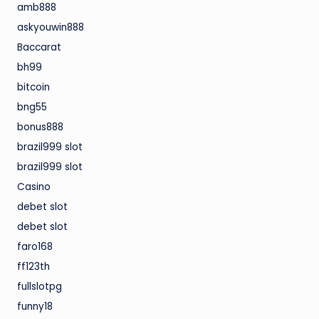
amb888
askyouwin888
Baccarat
bh99
bitcoin
bng55
bonus888
brazil999 slot
brazil999 slot
Casino
debet slot
debet slot
faro168
ff123th
fullslotpg
funny18