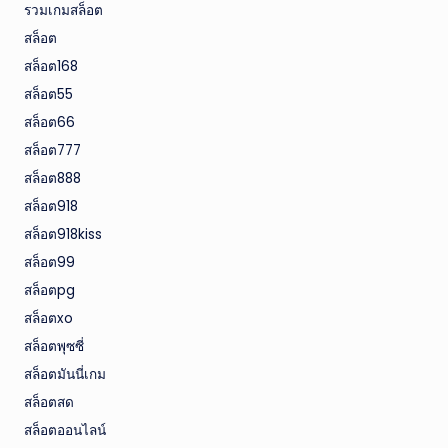
รวมเกมสล็อต
สล็อต
สล็อต168
สล็อต55
สล็อต66
สล็อต777
สล็อต888
สล็อต918
สล็อต918kiss
สล็อต99
สล็อตpg
สล็อตxo
สล็อตพุซซี่
สล็อตมันนี่เกม
สล็อตสด
สล็อตออนไลน์