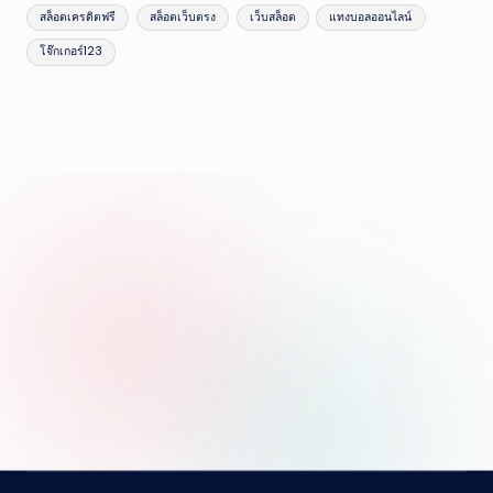
สล็อตเครดิตฟรี
สล็อตเว็บตรง
เว็บสล็อต
แทงบอลออนไลน์
โจ๊กเกอร์123