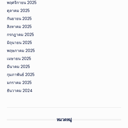
พฤศจิกายน 2025
ตุลาคม 2025
กันยายน 2025
สิงหาคม 2025
กรกฎาคม 2025
มิถุนายน 2025
พฤษภาคม 2025
เมษายน 2025
มีนาคม 2025
กุมภาพันธ์ 2025
มกราคม 2025
ธันวาคม 2024
หมวดหมู่