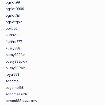
pgslot99
pgslot9999
pgslotfish
pgslotgolf
pokbet
PunPro66
PunPro777
Pussy888
pussy888fun
pussy888play
pussy888win
royal558
sagame
sagame168
sagame168th
sawan888 ทดลองเล่น