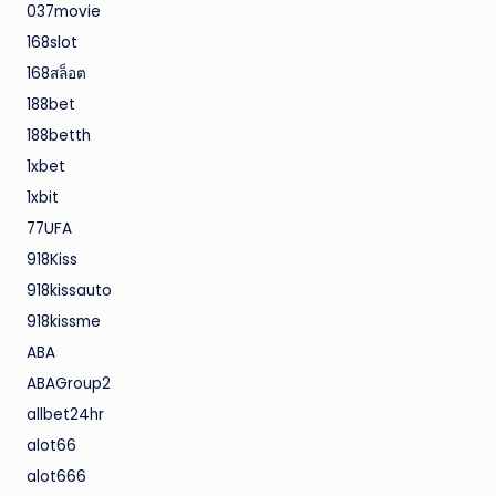
037movie
168slot
168สล็อต
188bet
188betth
1xbet
1xbit
77UFA
918Kiss
918kissauto
918kissme
ABA
ABAGroup2
allbet24hr
alot66
alot666