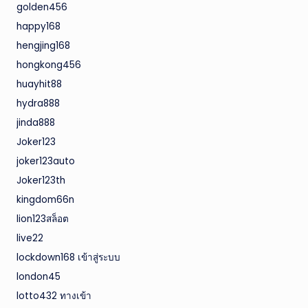
golden456
happy168
hengjing168
hongkong456
huayhit88
hydra888
jinda888
Joker123
joker123auto
Joker123th
kingdom66n
lion123สล็อต
live22
lockdown168 เข้าสู่ระบบ
london45
lotto432 ทางเข้า