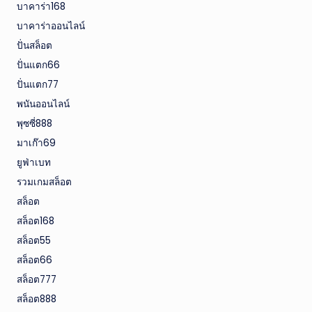
บาคาร่า168
บาคาร่าออนไลน์
ปั่นสล็อต
ปั่นแตก66
ปั่นแตก77
พนันออนไลน์
พุซซี่888
มาเก๊า69
ยูฟ่าเบท
รวมเกมสล็อต
สล็อต
สล็อต168
สล็อต55
สล็อต66
สล็อต777
สล็อต888