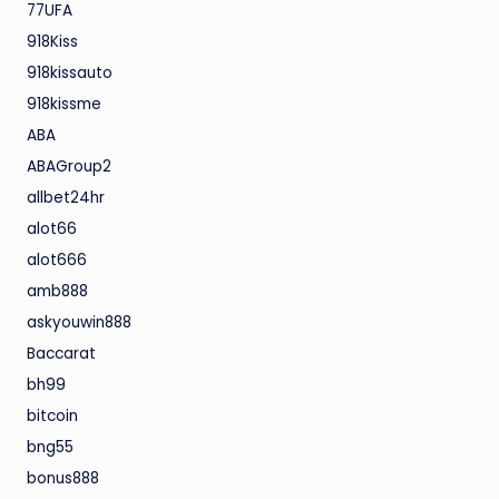
77UFA
918Kiss
918kissauto
918kissme
ABA
ABAGroup2
allbet24hr
alot66
alot666
amb888
askyouwin888
Baccarat
bh99
bitcoin
bng55
bonus888