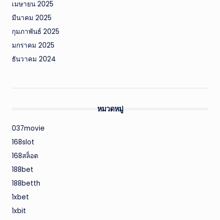
เมษายน 2025
มีนาคม 2025
กุมภาพันธ์ 2025
มกราคม 2025
ธันวาคม 2024
หมวดหมู่
037movie
168slot
168สล็อต
188bet
188betth
1xbet
1xbit