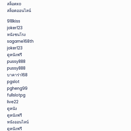
สล็อตxo
สล็อตออนไลน์
918kiss
joker123
หนังชนโรง
sagame168th
joker123
ดูหนังฟรี
pussy888
pussy888
บาคาร่า168
pgslot
pgheng99
fullslotpg
live22
ดูหนัง
ดูหนังฟรี
หนังออนไลน์
ดูหนังฟรี