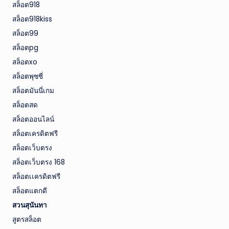
สล็อต918
สล็อต918kiss
สล็อต99
สล็อตpg
สล็อตxo
สล็อตพุซซี่
สล็อตมันนี่เกม
สล็อตสด
สล็อตออนไลน์
สล็อตเครดิตฟรี
สล็อตเว็บตรง
สล็อตเว็บตรง 168
สล็อตเเครดิตฟรี
สล็อตแตกดี
สวนสุนันทา
สูตรสล็อต