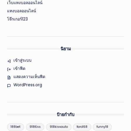
เว็บแทงบอลออนไลน์
แทงบอลออนไลน์
โจ๊กเกอร์123
นิยาม
เข้าสู่ระบบ
เข้าฟีด
แสดงความเห็นฟีด
WordPress.org
ป้ายกำกับ
188bet
918Kiss
918kissauto
faro168
funny18