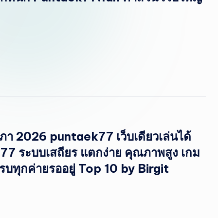
 2026 puntaek77 เว็บเดียวเล่นได้
ับ 77 ระบบเสถียร แตกง่าย คุณภาพสูง เกม
รบทุกค่ายรออยู่ Top 10 by Birgit