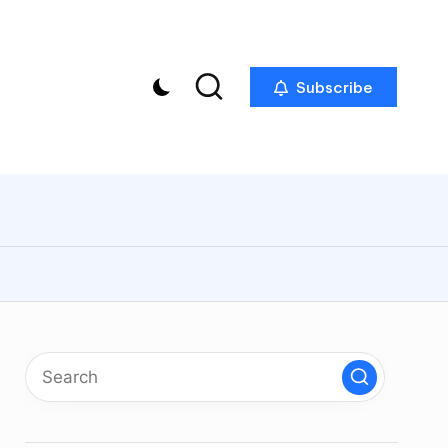
Subscribe