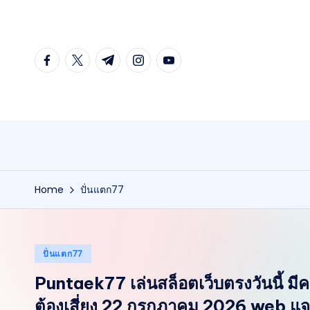
Skip
to
facebook.com
twitter.com
t.me
instagram.com
youtube.com
content
Home
ปั่นแตก77
Posted
ปั่นแตก77
in
Puntaek77 เล่นสล็อตเว็บตรงวันนี้ มี
ต้องเสี่ยง 22 กรกฎาคม 2026 web แจ