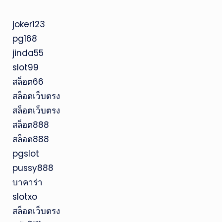
joker123
pg168
jinda55
slot99
สล็อต66
สล็อตเว็บตรง
สล็อตเว็บตรง
สล็อต888
สล็อต888
pgslot
pussy888
บาคาร่า
slotxo
สล็อตเว็บตรง