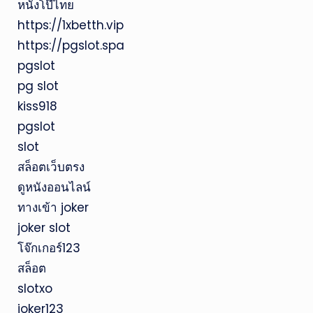
หนังโป๊ไทย
https://1xbetth.vip
https://pgslot.spa
pgslot
pg slot
kiss918
pgslot
slot
สล็อตเว็บตรง
ดูหนังออนไลน์
ทางเข้า joker
joker slot
โจ๊กเกอร์123
สล็อต
slotxo
joker123