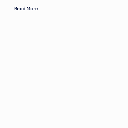
Read More