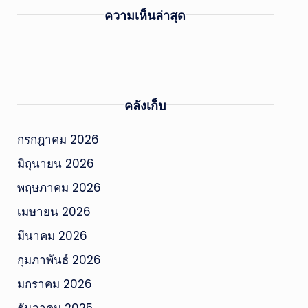
ความเห็นล่าสุด
คลังเก็บ
กรกฎาคม 2026
มิถุนายน 2026
พฤษภาคม 2026
เมษายน 2026
มีนาคม 2026
กุมภาพันธ์ 2026
มกราคม 2026