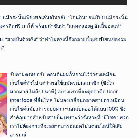
ัก” แม้กระนั้นเพียงพอเล่นจริงกลับ “โดนกิน” จนเรียบ แม้กระนั้น
็อตเครดิตฟรี มาให้ พร้อมกำชับว่า “แกทดลองดู อันนี้ของแท้”
 “สายปั่นตัวจริง” ว่าทำไมตรงนี้ถึงกลายเป็นเซฟโซนของผม
่า?
รับตามตรงขอรับ ตอนต้นผมก็หยามไว้ว่าคงเหมือน
เว็บไซต์ทั่วไป แต่ว่าพอใช้สมัครเป็นสมาชิก (ซึ่งไว
มากมาย ไม่ถึง 1 นาที) อย่างแรกที่สะดุดตาคือ User
Interface ที่ลื่นไหล ไม่มองเกลื่อนกลาดสายตาเหมือน
เว็บไซต์สมัยเก่า ระบบฝาก-ถอนเป็นออโต้แบบ 100% ซึ่ง
สำคัญมากสำหรับสายปั่น เพราะว่าจังหวะที่ “มีโชค” พวก
เราไม่ต้องการที่จะอยากมารอแอดไม่นตอบไลน์ให้เสีย
อารมณ์