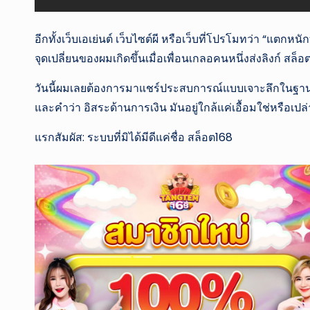
อีกทั้งเว็บเอเย่นต์ เว็บไซต์ผี หรือเว็บที่โปรโมทว่า “แตกหน
จุดเปลี่ยนของผมเกิดขึ้นเมื่อเพื่อนเกลอคนหนึ่งส่งลิงก์ สล
วันนี้ผมเลยต้องการมาแชร์ประสบการณ์แบบเจาะลึกในฐานะ
และคำว่า อิสระด้านการเงิน มันอยู่ใกล้แค่เอื้อมใช่หรือเปล
แรกสัมผัส: ระบบที่มิได้มีดีแค่ชื่อ สล็อต168