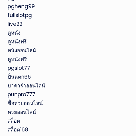
pgheng99
fullslotpg
live22
ดูหนัง
ดูหนังฟรี
หนังออนไลน์
ดูหนังฟรี
pgslot77
ปั่นแตก66
บาคาร่าออนไลน์
punpro777
ซื้อหวยออนไลน์
หวยออนไลน์
สล็อต
สล็อต168