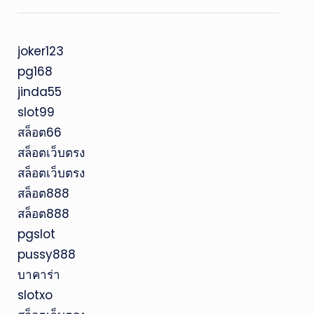
joker123
pg168
jinda55
slot99
สล็อต66
สล็อตเว็บตรง
สล็อตเว็บตรง
สล็อต888
สล็อต888
pgslot
pussy888
บาคาร่า
slotxo