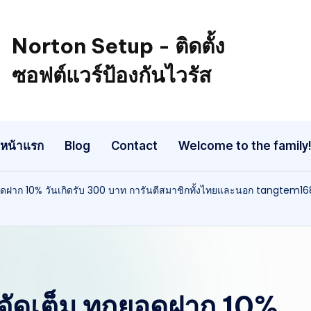
Norton Setup - ติดตั้ง
ซอฟต์แวร์ป้องกันไวรัส
หน้าแรก
Blog
Contact
Welcome to the family!
ยอดฝาก 10% วันเกิดรับ 300 บาท การันตีสมาชิกทั้งไทยและนอก tangtem16
จัดเต็ม ทุกยอดฝาก 10%