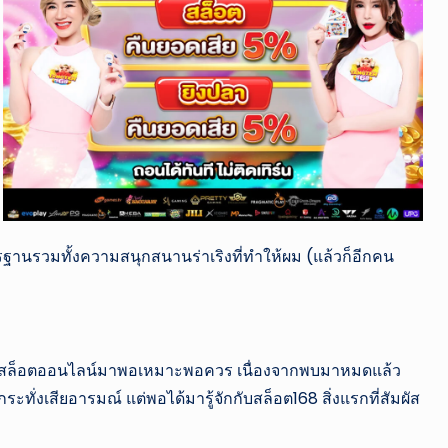
รฐานรวมทั้งความสนุกสนานร่าเริงที่ทำให้ผม (แล้วก็อีกคน
่นสล็อตออนไลน์มาพอเหมาะพอควร เนื่องจากพบมาหมดแล้ว
ะทั่งเสียอารมณ์ แต่พอได้มารู้จักกับสล็อต168 สิ่งแรกที่สัมผัส