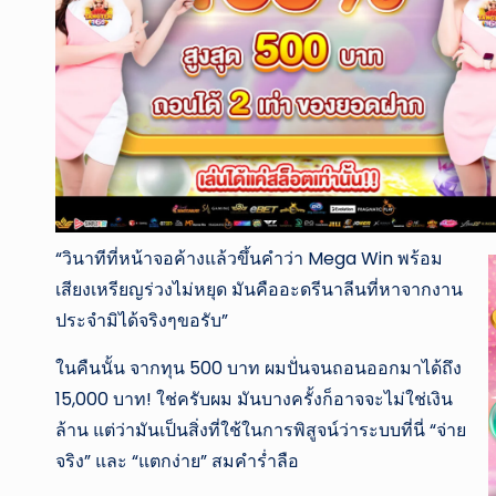
“วินาทีที่หน้าจอค้างแล้วขึ้นคำว่า Mega Win พร้อม
เสียงเหรียญร่วงไม่หยุด มันคืออะดรีนาลีนที่หาจากงาน
ประจำมิได้จริงๆขอรับ”
ในคืนนั้น จากทุน 500 บาท ผมปั่นจนถอนออกมาได้ถึง
15,000 บาท! ใช่ครับผม มันบางครั้งก็อาจจะไม่ใช่เงิน
ล้าน แต่ว่ามันเป็นสิ่งที่ใช้ในการพิสูจน์ว่าระบบที่นี่ “จ่าย
จริง” และ “แตกง่าย” สมคำร่ำลือ