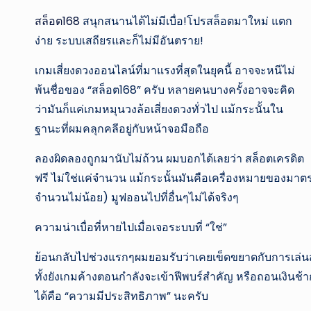
สล็อต168
สนุกสนานได้ไม่มีเบื่อ!โปรสล็อตมาใหม่ แตก
ง่าย ระบบเสถียรและก็ไม่มีอันตราย!
เกมเสี่ยงดวงออนไลน์ที่มาแรงที่สุดในยุคนี้ อาจจะหนีไม่
พ้นชื่อของ “สล็อต168” ครับ หลายคนบางครั้งอาจจะคิด
ว่ามันก็แค่เกมหมุนวงล้อเสี่ยงดวงทั่วไป แม้กระนั้นใน
ฐานะที่ผมคลุกคลีอยู่กับหน้าจอมือถือ
ลองผิดลองถูกมานับไม่ถ้วน ผมบอกได้เลยว่า สล็อตเครดิต
ฟรี ไม่ใช่แค่จำนวน แม้กระนั้นมันคือเครื่องหมายของมาต
จำนวนไม่น้อย) มูฟออนไปที่อื่นๆไม่ได้จริงๆ
ความน่าเบื่อที่หายไปเมื่อเจอระบบที่ “ใช่”
ย้อนกลับไปช่วงแรกๆผมยอมรับว่าเคยเข็ดขยาดกับการเล
ทั้งยังเกมค้างตอนกำลังจะเข้าฟีพบร์สำคัญ หรือถอนเงินช้ากร
ได้คือ “ความมีประสิทธิภาพ” นะครับ