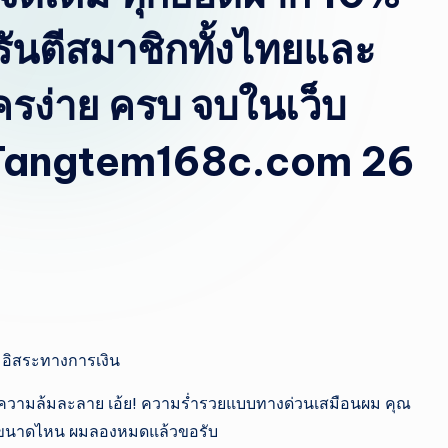
รันตีสมาชิกทั้งไทยและ
รง่าย ครบ จบในเว็บ
e Tangtem168c.com 26
อิสระทางการเงิน
 สู่ความล้มละลาย เอ้ย! ความร่ำรวยแบบทางด่วนเสมือนผม คุณ
วางขนาดไหน ผมลองหมดแล้วขอรับ