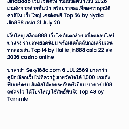
Jinda888 เวปไซต์ตรง รวมสล็อตน่าเล่น 2026
เกมดังจากค่ายชั้นนำ พร้อมรายละเอียดครบทุกมิติ
คาสิโน เว็บใหญ่ เครดิตฟรี Top 56 by Nydia
Jin888.asia 31 July 26
เว็บใหญ่ สล็อต888 เว็บไซต์แตกง่าย สล็อตออนไลน์
มาแรง รวมเกมยอดนิยม พร้อมเคล็ดลับก่อนเริ่มเล่น
ทดลองเล่น Top 14 by Hallie jin888.asia 22 ส.ค.
2026 casino online
บาคาร่า Sexy168c.com 6 JUL 2569 บาคาร่า
คู่มือเลือกเว็บไพ่ที่ควรรู้ สายวัดใจได้ 1,000 เกมดัง
ฟีเจอร์ครบ สัมผัสโต๊ะสดระดับพรีเมียม บาคาร่า168
สมัครไว ได้โปรใหญ่ ใช้สิทธิ์ทันใจ Top 48 by
Tammie