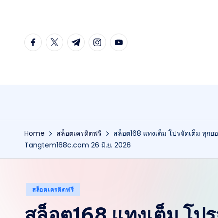
Skip
to
facebook.com
twitter.com
t.me
instagram.com
youtube.com
content
Home
สล็อตเครดิตฟรี
สล็อต168 แทงเต็ม โปรจัดเต็ม ทุก
Tangtem168c.com 26 มิ.ย. 2026
Posted
สล็อตเครดิตฟรี
in
สล็อต168 แทงเต็ม โปร