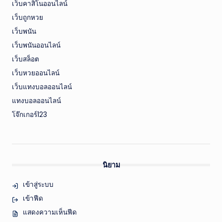
เว็บคาสิโนออนไลน์
เว็บถูกหวย
เว็บพนัน
เว็บพนันออนไลน์
เว็บสล็อต
เว็บหวยออนไลน์
เว็บแทงบอลออนไลน์
แทงบอลออนไลน์
โจ๊กเกอร์123
นิยาม
เข้าสู่ระบบ
เข้าฟีด
แสดงความเห็นฟีด