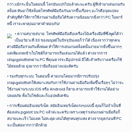
กว่า แม้กระนั้นในตอนนี้ โลกมันแปรไปแล้วล่ะนะครับ ผู้ที่เข้ามาเล่นเกมกับ
สล็อต หันมาใช้สล็อตโทรศัพท์มือถือกันมากขึ้นเรื่อยๆ อะไรคือจุดแปลง
สำคัญที่ทำให้การใช้งานผ่านมือถือได้รับความนิยมมากยิ่งกว่า PC ในพาร์
ทนี้ เราจะพาคุณมาหาคำตอบกัน!
• ความสบายสบาย: โทรศัพท์มือถือคือเครื่องไม้เครื่องมือที่ซึ่งพูดได้ว่า
เป็นอวัยวะที่ 33 ของมนุษย์ในปัจจุบันเลยก็ว่าได้ เนื่องจากว่าทุกคน
ต่างมีมือถือร่วมกันทั้งหมด ทำให้การเล่นเกมสล็อตนั้นง่ายมากยิ่งขึ้นมากๆ
แค่เพียงกดเข้าเว็บไซต์ก็สามารถเริ่มเล่นเกมได้แล้ว ต่างจากการ
เล่นpgslotfishผ่าน PC ที่คุณควรจะมีอุปกรณ์ มีโต๊ะสำหรับวางเครื่องใช้
ไม้สอยด้วย ยุ่งยากกว่ามือถืออย่างแน่แท้ครับ
• รองรับทุกระบบ: ในตอนนี้ ค่ายเกมโดยมากมีการปรับปรุง
เกมpgslotfishให้เหมาะสมกับการใช้งานผ่านมือถือเพิ่มขึ้นเรื่อยๆ ไม่ว่าจะ
ใช้งานผ่านระบบ iOS หรือ Android ก็ตาม สามารถเข้าใช้งานได้อย่าง
ปลอดภัย ทั้งเว็บไซต์และก็แอปพลิเคชัน
• การเชื่อมต่ออินเทอร์เน็ต: สมัยอินเทอร์เน็ตแรงๆแบบนี้ คุณก็ไม่จำเป็นที่
ต้องเล่น pgslot บน PC แล้วล่ะนะครับ เพราะเหตุว่าเล่นเกมผ่านมือถือก็
สบายและเร็ว ไม่แลค ไม่สะดุด เล่นได้ทุกหนทุกแห่ง ต่างจากยุคก่อนที่ PC
จะเป็นต่อมากกว่าอีกด้วย