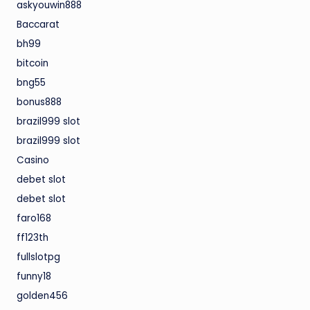
askyouwin888
Baccarat
bh99
bitcoin
bng55
bonus888
brazil999 slot
brazil999 slot
Casino
debet slot
debet slot
faro168
ff123th
fullslotpg
funny18
golden456