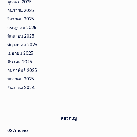
ตุลาคม 2025
กันยายน 2025
สิงหาคม 2025
กรกฎาคม 2025
มิถุนายน 2025
พฤษภาคม 2025
เมษายน 2025
มีนาคม 2025
กุมภาพันธ์ 2025
มกราคม 2025
ธันวาคม 2024
หมวดหมู่
037movie