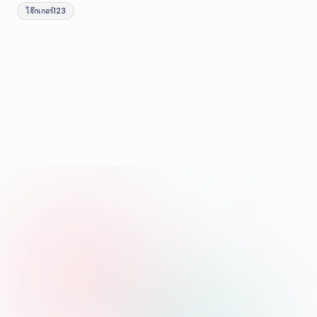
โจ๊กเกอร์123