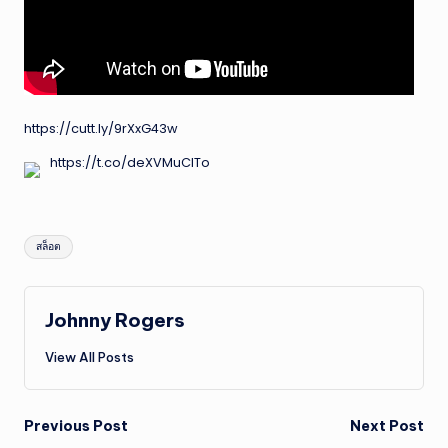
https://cutt.ly/9rXxG43w
https://t.co/deXVMuClTo
Tags:
สล็อต
Johnny Rogers
View All Posts
Post
Previous Post
Next Post