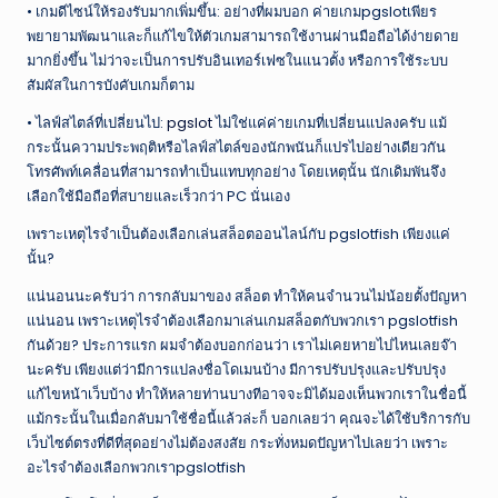
• เกมดีไซน์ให้รองรับมากเพิ่มขึ้น: อย่างที่ผมบอก ค่ายเกมpgslotเพียร
พยายามพัฒนาและก็แก้ไขให้ตัวเกมสามารถใช้งานผ่านมือถือได้ง่ายดาย
มากยิ่งขึ้น ไม่ว่าจะเป็นการปรับอินเทอร์เฟซในแนวตั้ง หรือการใช้ระบบ
สัมผัสในการบังคับเกมก็ตาม
• ไลฟ์สไตล์ที่เปลี่ยนไป:
pgslot
ไม่ใช่แค่ค่ายเกมที่เปลี่ยนแปลงครับ แม้
กระนั้นความประพฤติหรือไลฟ์สไตล์ของนักพนันก็แปรไปอย่างเดียวกัน
โทรศัพท์เคลื่อนที่สามารถทำเป็นแทบทุกอย่าง โดยเหตุนั้น นักเดิมพันจึง
เลือกใช้มือถือที่สบายและเร็วกว่า PC นั่นเอง
เพราะเหตุไรจำเป็นต้องเลือกเล่นสล็อตออนไลน์กับ pgslotfish เพียงแค่
นั้น?
แน่นอนนะครับว่า การกลับมาของ สล็อต ทำให้คนจำนวนไม่น้อยตั้งปัญหา
แน่นอน เพราะเหตุไรจำต้องเลือกมาเล่นเกมสล็อตกับพวกเรา pgslotfish
กันด้วย? ประการแรก ผมจำต้องบอกก่อนว่า เราไม่เคยหายไปไหนเลยจ๊า
นะครับ เพียงแต่ว่ามีการแปลงชื่อโดเมนบ้าง มีการปรับปรุงและปรับปรุง
แก้ไขหน้าเว็บบ้าง ทำให้หลายท่านบางทีอาจจะมิได้มองเห็นพวกเราในชื่อนี้
แม้กระนั้นในเมื่อกลับมาใช้ชื่อนี้แล้วล่ะก็ บอกเลยว่า คุณจะได้ใช้บริการกับ
เว็บไซต์ตรงที่ดีที่สุดอย่างไม่ต้องสงสัย กระทั่งหมดปัญหาไปเลยว่า เพราะ
อะไรจำต้องเลือกพวกเราpgslotfish