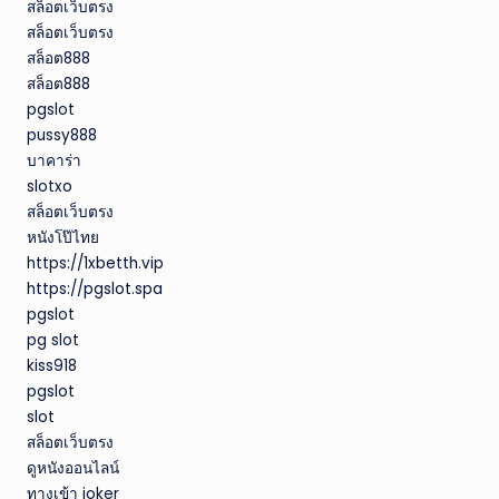
สล็อตเว็บตรง
สล็อตเว็บตรง
สล็อต888
สล็อต888
pgslot
pussy888
บาคาร่า
slotxo
สล็อตเว็บตรง
หนังโป๊ไทย
https://1xbetth.vip
https://pgslot.spa
pgslot
pg slot
kiss918
pgslot
slot
สล็อตเว็บตรง
ดูหนังออนไลน์
ทางเข้า joker