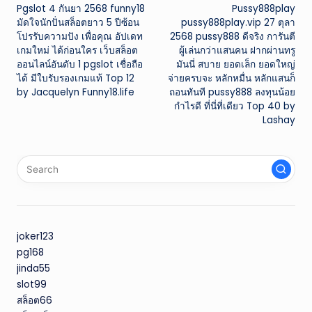
Pgslot 4 กันยา 2568 funny18
Pussy888play
navigation
มัดใจนักปั่นสล็อตยาว 5 ปีซ้อน
pussy888play.vip 27 ตุลา
โปรรับความปัง เพื่อคุณ อัปเดท
2568 pussy888 ดีจริง การันตี
เกมใหม่ ได้ก่อนใคร เว็บสล็อต
ผู้เล่นกว่าแสนคน ฝากผ่านทรู
ออนไลน์อันดับ 1 pgslot เชื่อถือ
มันนี่ สบาย ยอดเล็ก ยอดใหญ่
ได้ มีใบรับรองเกมแท้ Top 12
จ่ายครบจะ หลักหมื่น หลักแสนก็
by Jacquelyn Funny18.life
ถอนทันที pussy888 ลงทุนน้อย
กำไรดี ที่นี่ที่เดียว Top 40 by
Lashay
joker123
pg168
jinda55
slot99
สล็อต66