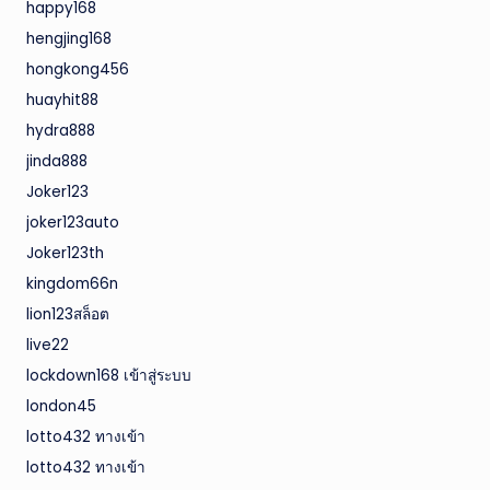
happy168
hengjing168
hongkong456
huayhit88
hydra888
jinda888
Joker123
joker123auto
Joker123th
kingdom66n
lion123สล็อต
live22
lockdown168 เข้าสู่ระบบ
london45
lotto432 ทางเข้า
lotto432 ทางเข้า