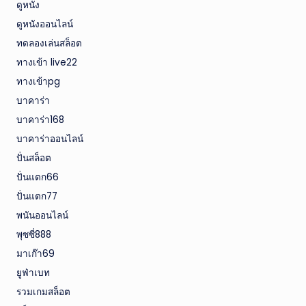
ดูหนัง
ดูหนังออนไลน์
ทดลองเล่นสล็อต
ทางเข้า live22
ทางเข้าpg
บาคาร่า
บาคาร่า168
บาคาร่าออนไลน์
ปั่นสล็อต
ปั่นแตก66
ปั่นแตก77
พนันออนไลน์
พุซซี่888
มาเก๊า69
ยูฟ่าเบท
รวมเกมสล็อต