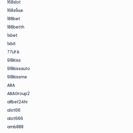
168slot
168สล็อต
188bet
188betth
1xbet
1xbit
77UFA
918Kiss
918kissauto
918kissme
ABA
ABAGroup2
allbet24hr
alot66
alot666
amb888