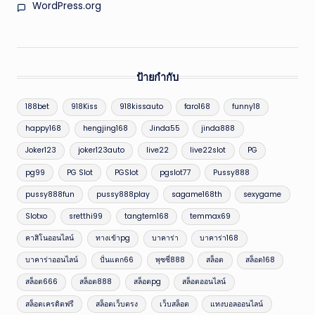
WordPress.org
ป้ายกำกับ
188bet
918Kiss
918kissauto
faro168
funny18
happy168
hengjing168
Jinda55
jinda888
Joker123
joker123auto
live22
live22slot
PG
pg99
PG Slot
PGSlot
pgslot77
Pussy888
pussy888fun
pussy888play
sagame168th
sexygame
Slotxo
sretthi99
tangtem168
temmax69
คาสิโนออนไลน์
ทางเข้าpg
บาคาร่า
บาคาร่า168
บาคาร่าออนไลน์
ปั่นแตก66
พุซซี่888
สล็อต
สล็อต168
สล็อต666
สล็อต888
สล็อตpg
สล็อตออนไลน์
สล็อตเครดิตฟรี
สล็อตเว็บตรง
เว็บสล็อต
แทงบอลออนไลน์